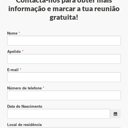
informação e marcar a tua reunião
gratuita!