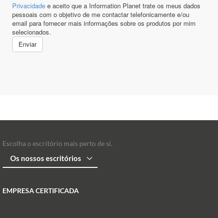
Escolha o escritório mais perto de si.
EMPRESA CERTIFICADA