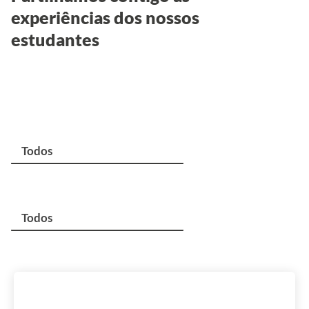
experiências dos nossos
estudantes