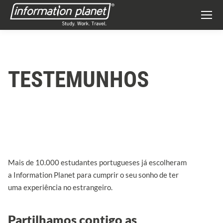
TESTEMUNHOS
Mais de 10.000 estudantes portugueses já escolheram
a Information Planet para cumprir o seu sonho de ter
uma experiência no estrangeiro.
Partilhamos contigo as