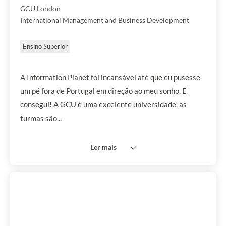
GCU London
International Management and Business Development
Ensino Superior
A Information Planet foi incansável até que eu pusesse
um pé fora de Portugal em direção ao meu sonho. E
consegui! A GCU é uma excelente universidade, as
turmas são...
Ler mais