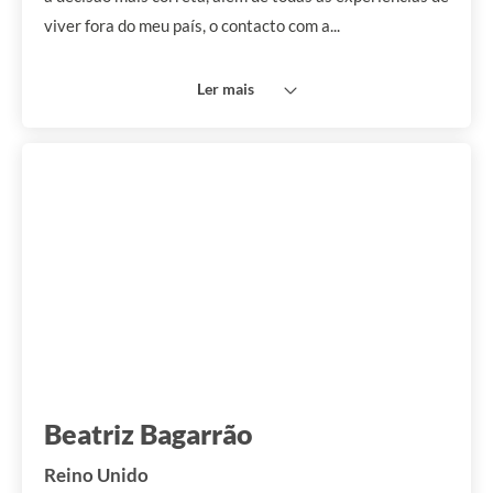
viver fora do meu país, o contacto com a...
Ler mais
Beatriz Bagarrão
Reino Unido