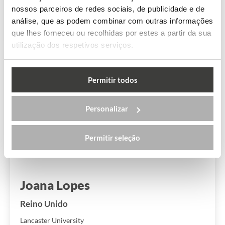
nossos parceiros de redes sociais, de publicidade e de
análise, que as podem combinar com outras informações
Ler mais
que lhes forneceu ou recolhidas por estes a partir da sua
utilização dos respetivos serviços.
Permitir todos
Personalizar
Permitir seleção
Joana Lopes
Reino Unido
Lancaster University