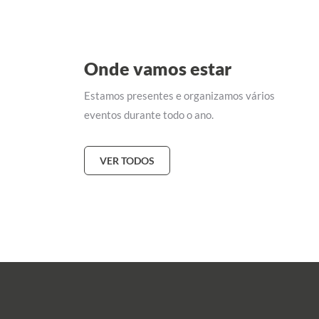
Onde vamos estar
Estamos presentes e organizamos vários
eventos durante todo o ano.
VER TODOS