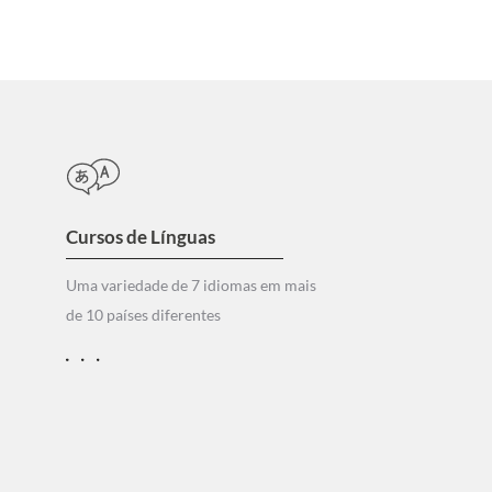
Cursos de Línguas
Uma variedade de 7 idiomas em mais
de 10 países diferentes