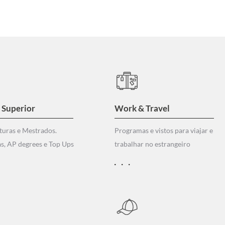
 Superior
Work & Travel
turas e Mestrados.
Programas e vistos para viajar e
s, AP degrees e Top Ups
trabalhar no estrangeiro