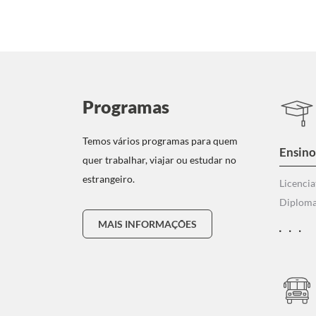
Programas
Temos vários programas para quem
Ensino
quer trabalhar, viajar ou estudar no
estrangeiro.
Licencia
Diploma
MAIS INFORMAÇÕES