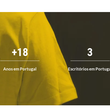
+
18
3
Anos em Portugal
Escritórios em Portug