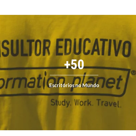
+
50
Escritórios no Mundo