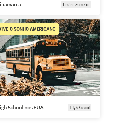
inamarca
Ensino Superior
VIVE O SONHO AMERICANO
igh School nos EUA
High School