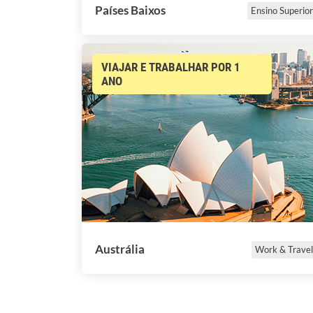
Países Baixos
Ensino Superior
VIAJAR E TRABALHAR POR 1
ANO
Austrália
Work & Travel