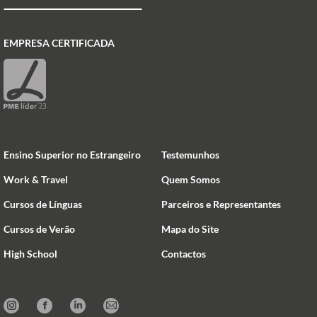
EMPRESA CERTIFICADA
Ensino Superior no Estrangeiro
Testemunhos
Work & Travel
Quem Somos
Cursos de Línguas
Parceiros e Representantes
Cursos de Verão
Mapa do Site
High School
Contactos
Instagram
Facebook
Linkedin
Mail