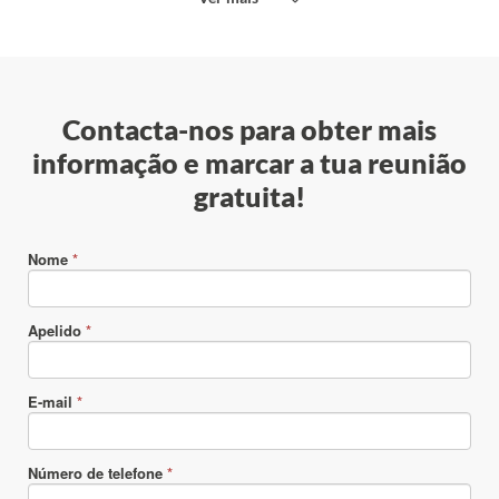
Contacta-nos para obter mais
informação e marcar a tua reunião
gratuita!