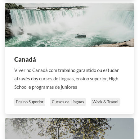
Canadá
Viver no Canadá com trabalho garantido ou estudar
através dos cursos de línguas, ensino superior, High
School e programas de juniores
Ensino Superior
Cursos de Línguas
Work & Travel