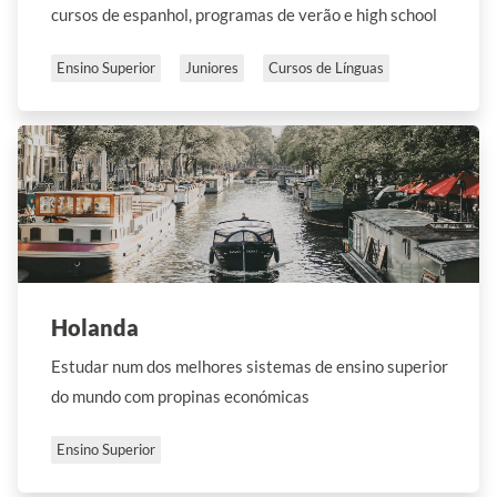
cursos de espanhol, programas de verão e high school
Ensino Superior
Juniores
Cursos de Línguas
Holanda
Estudar num dos melhores sistemas de ensino superior
do mundo com propinas económicas
Ensino Superior