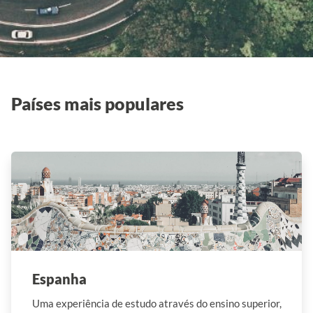
Países mais populares
Espanha
Uma experiência de estudo através do ensino superior,