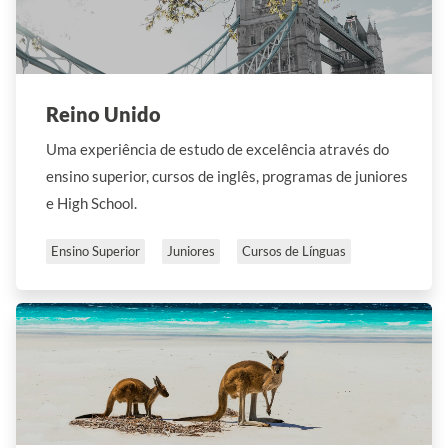
Reino Unido
Uma experiência de estudo de excelência através do
ensino superior, cursos de inglês, programas de juniores
e High School.
Ensino Superior
Juniores
Cursos de Línguas