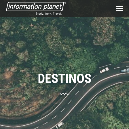
DESTINOS