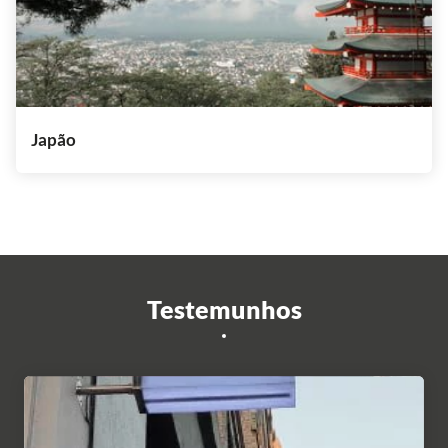
Japão
Testemunhos