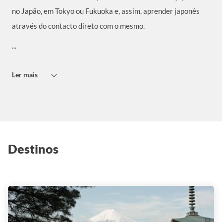
no Japão, em Tokyo ou Fukuoka e, assim, aprender japonês
através do contacto direto com o mesmo.
...
Ler mais
Destinos