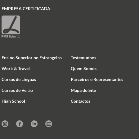
EMPRESA CERTIFICADA
Ensino Superior no Estrangeiro
Testemunhos
Work & Travel
Quem Somos
Cursos de Línguas
Parceiros e Representantes
Cursos de Verão
Mapa do Site
High School
Contactos
Instagram
Facebook
Linkedin
Mail