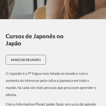
Cursos de Japonês no
Japão
MARCAR REUNIÃO
O Japonês é a 9ª língua mais falada no mundo e com o
aumento do interesse pela cultura japonesa em todo o
mundo, há cada vez mais pessoas que procuram aprender o
idioma.
Com a Information Planet podes fazer um curso de japonês