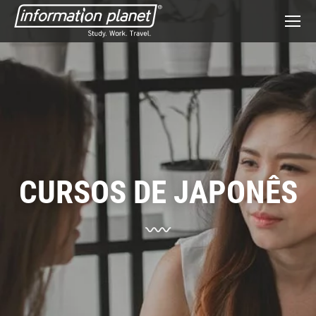
CURSOS DE JAPONÊS