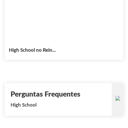
High School no Rein...
Perguntas Frequentes
High School