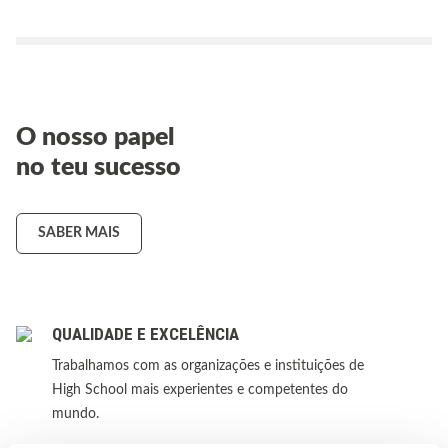
O nosso papel
no teu sucesso
SABER MAIS
QUALIDADE E EXCELÊNCIA
Trabalhamos com as organizações e instituições de
High School mais experientes e competentes do
mundo.