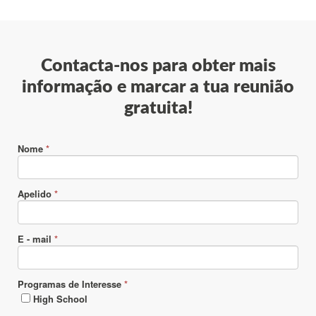
Contacta-nos para obter mais
informação e marcar a tua reunião
gratuita!