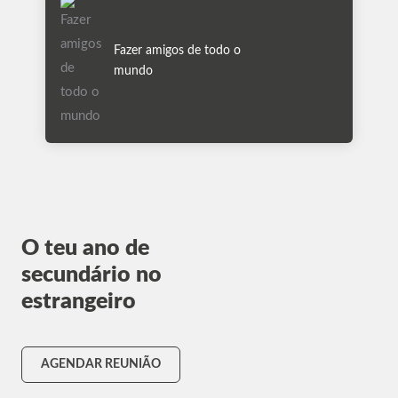
Fazer amigos de todo o
mundo
O teu ano de
secundário no
estrangeiro
AGENDAR REUNIÃO