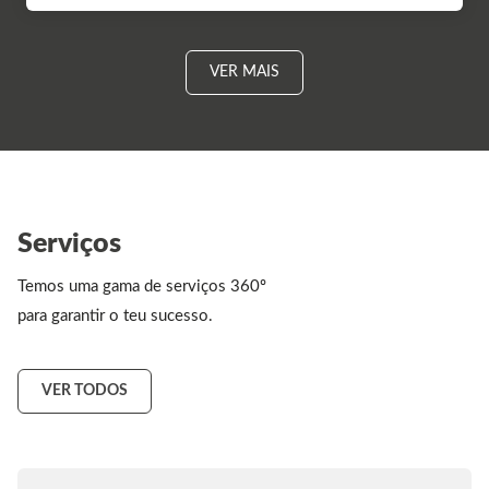
VER MAIS
Serviços
Temos uma gama de serviços 360º
para garantir o teu sucesso.
VER TODOS