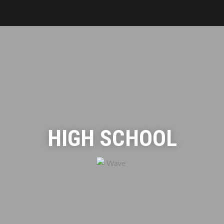
HIGH SCHOOL