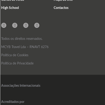
High School
Contactos
Instagram
Facebook
Linkedin
Mail
Todos os direitos reservados.
MCYB Travel Lda – RNAVT 6276
Política de Cookies
Política de Privacidade
Associações Internacionais
Acreditados por