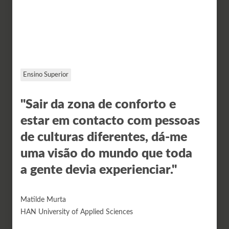
Ensino Superior
"Sair da zona de conforto e
estar em contacto com pessoas
de culturas diferentes, dá-me
uma visão do mundo que toda
a gente devia experienciar."
Matilde Murta
HAN University of Applied Sciences