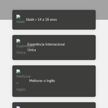
Idade » 14 a 18 anos
Experiência Internacional
Única
Melhorar o Inglês