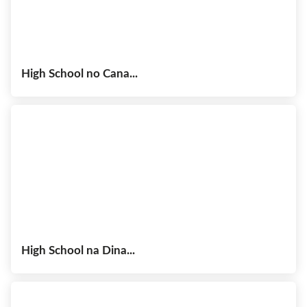
High School no Cana...
High School na Dina...