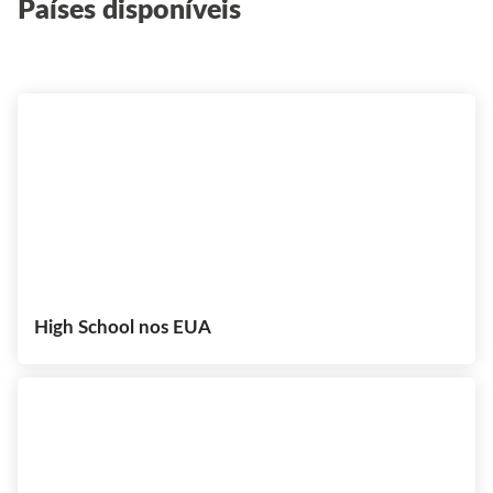
Países disponíveis
High School nos EUA