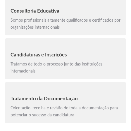
Consultoria Educativa
Somos profissionais altamente qualificados e certificados por
organizações internacionais
Candidaturas e Inscrições
Tratamos de todo o processo junto das instituições
internacionais
Tratamento da Documentação
Orientação, recolha e revisão de toda a documentação para
potenciar o sucesso da candidatura