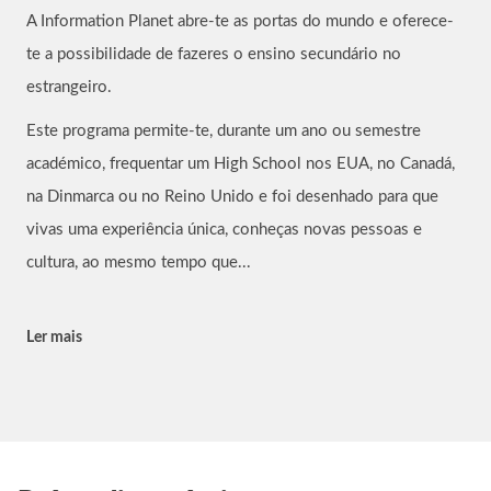
A Information Planet abre-te as portas do mundo e oferece-
te a possibilidade de fazeres o ensino secundário no
estrangeiro.
Este programa permite-te, durante um ano ou semestre
académico, frequentar um High School nos EUA, no Canadá,
na Dinmarca ou no Reino Unido e foi desenhado para que
vivas uma experiência única, conheças novas pessoas e
cultura, ao mesmo tempo que...
Ler mais