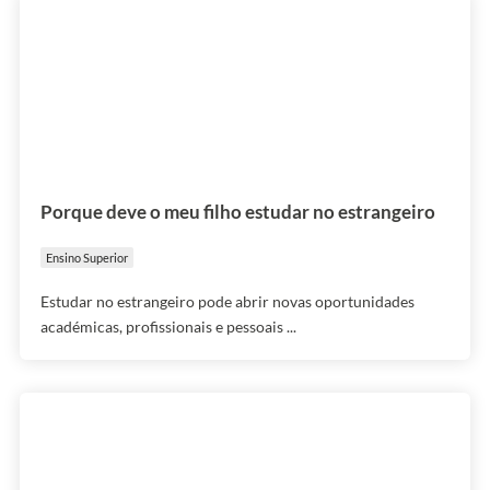
Porque deve o meu filho estudar no estrangeiro
Ensino Superior
Estudar no estrangeiro pode abrir novas oportunidades
académicas, profissionais e pessoais ...