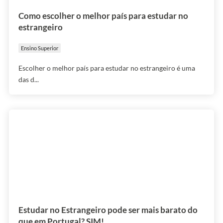
Como escolher o melhor país para estudar no
estrangeiro
Ensino Superior
Escolher o melhor país para estudar no estrangeiro é uma
das d...
Estudar no Estrangeiro pode ser mais barato do
que em Portugal? SIM!