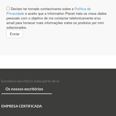
Escolha o escritório mais perto de si.
EMPRESA CERTIFICADA