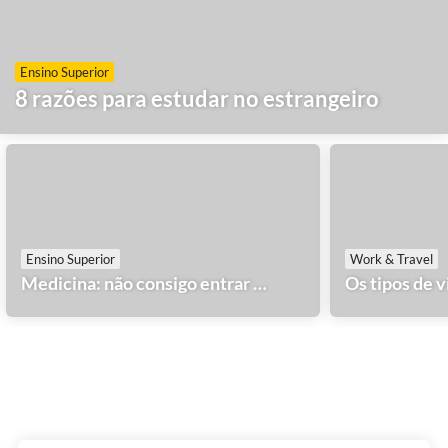
Ensino Superior
8 razões para estudar no estrangeiro
Ensino Superior
Work & Travel
Medicina: não consigo entrar em Portugal. E agora?