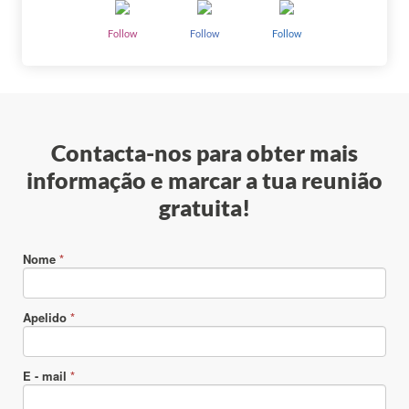
Follow
Follow
Follow
Contacta-nos para obter mais
informação e marcar a tua reunião
gratuita!