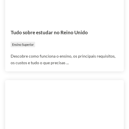
Tudo sobre estudar no Reino Unido
Ensino Superior
Descobre como funciona o ensino, os principais requisitos,
os custos e tudo o que precisas ...