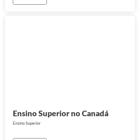
Ensino Superior no Canadá
Ensino Superior