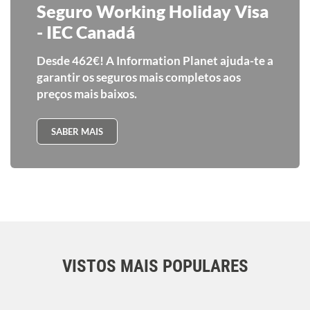
Seguro Working Holiday Visa
- IEC Canadá
Desde 462€! A Information Planet ajuda-te a
garantir os seguros mais completos aos
preços mais baixos.
SABER MAIS
VISTOS MAIS POPULARES