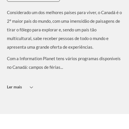
Considerado um dos melhores países para viver, o Canadá é o
2º maior país do mundo, com uma imensidão de paisagens de
tirar o fôlego para explorar e, sendo um país tão
multicultural, sabe receber pessoas de todo o mundo e
apresenta uma grande oferta de experiências.
Com a Information Planet tens vários programas disponíveis
no Canadá: campos de férias...
Ler mais