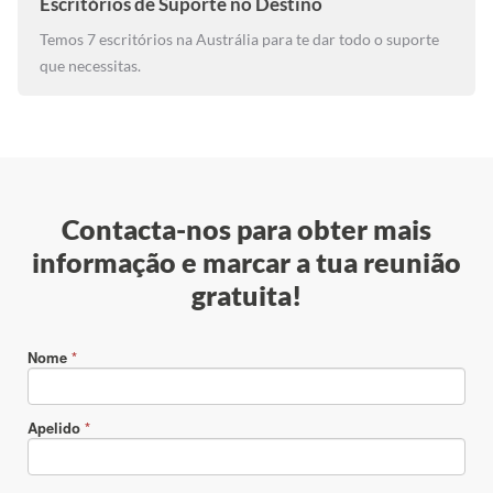
Escritórios de Suporte no Destino
Temos 7 escritórios na Austrália para te dar todo o suporte
que necessitas.
Contacta-nos para obter mais
informação e marcar a tua reunião
gratuita!