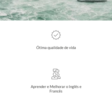
Ótima qualidade de vida
Aprender e Melhorar o Inglês e
Francês