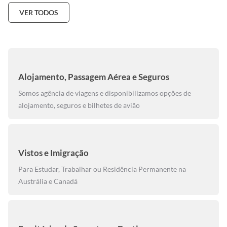
VER TODOS
Alojamento, Passagem Aérea e Seguros
Somos agência de viagens e disponibilizamos opções de
alojamento, seguros e bilhetes de avião
Vistos e Imigração
Para Estudar, Trabalhar ou Residência Permanente na
Austrália e Canadá