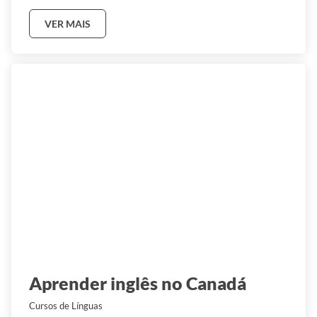
VER MAIS
Aprender inglês no Canadá
Cursos de Línguas