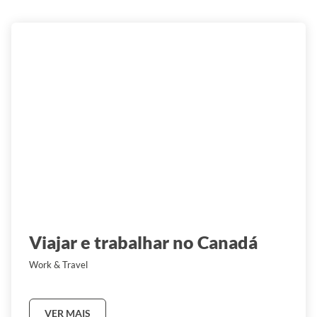
Viajar e trabalhar no Canadá
Work & Travel
VER MAIS