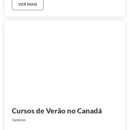
VER MAIS
Cursos de Verão no Canadá
Juniores