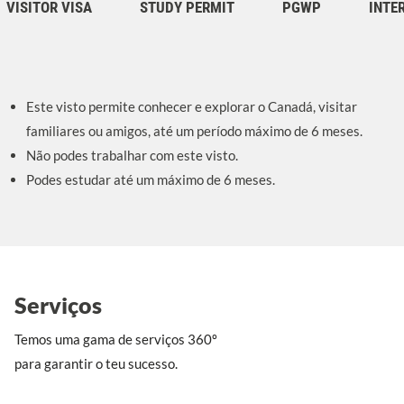
VISITOR VISA
STUDY PERMIT
PGWP
INTE
Este visto permite conhecer e explorar o Canadá, visitar
familiares ou amigos, até um período máximo de 6 meses.
Não podes trabalhar com este visto.
Podes estudar até um máximo de 6 meses.
Serviços
Temos uma gama de serviços 360º
para garantir o teu sucesso.