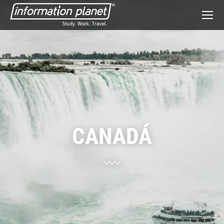
CANADÁ