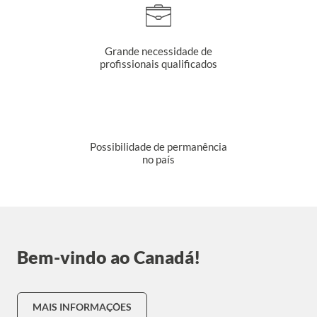
Grande necessidade de
profissionais qualificados
Possibilidade de permanência
no país
Bem-vindo ao Canadá!
MAIS INFORMAÇÕES