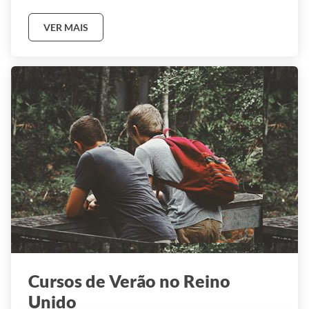
VER MAIS
Cursos de Verão no Reino
Unido