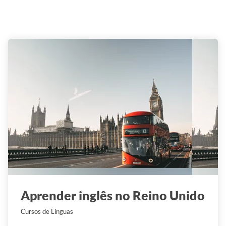
Aprender inglês no Reino Unido
Cursos de Línguas