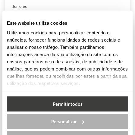
Juniores
Este website utiliza cookies
VER MAIS
Utilizamos cookies para personalizar conteúdo e
anúncios, fornecer funcionalidades de redes sociais e
analisar o nosso tráfego. Também partilhamos
informações acerca da sua utilização do site com os
nossos parceiros de redes sociais, de publicidade e de
análise, que as podem combinar com outras informações
que lhes forneceu ou recolhidas por estes a partir da sua
utilização dos respetivos serviços.
Permitir todos
Personalizar