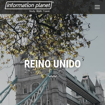
REINO UNIDO