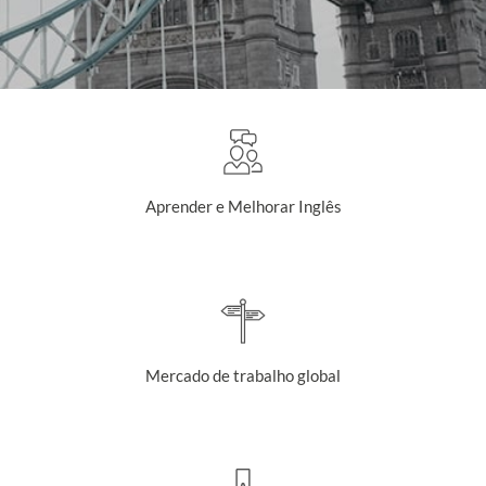
Aprender e Melhorar Inglês
Mercado de trabalho global