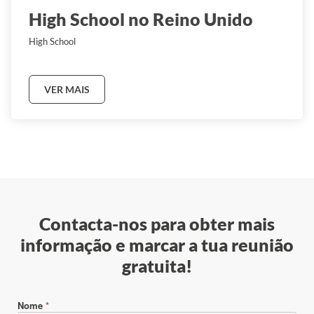
High School no Reino Unido
High School
VER MAIS
Contacta-nos para obter mais
informação e marcar a tua reunião
gratuita!