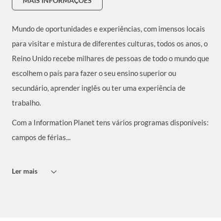
MAIS INFORMAÇÕES
Mundo de oportunidades e experiências, com imensos locais
para visitar e mistura de diferentes culturas, todos os anos, o
Reino Unido recebe milhares de pessoas de todo o mundo que
escolhem o país para fazer o seu ensino superior ou
secundário, aprender inglês ou ter uma experiência de
trabalho.
Com a Information Planet tens vários programas disponíveis:
campos de férias...
Ler mais