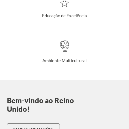
Educação de Excelência
Ambiente Multicultural
Bem-vindo ao Reino
Unido!