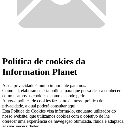
Política de cookies da
Information Planet
A sua privacidade é muito importante para nós.
Como tal, elaborámos esta política para que possa ficar a conhecer
como usamos as cookies e como as pode gerir.
A nossa política de cookies faz parte da nossa política de
privacidade, a qual poderá consultar aqui.
Esta Política de Cookies visa informá-lo, enquanto utilizador do
nosso website, que utilizamos cookies com o objetivo de lhe
oferecer uma experiência de navegação otimizada, fluida e adaptada
às suas necessidades.