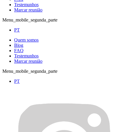
Testemunhos
Marcar reunião
Menu_mobile_segunda_parte
PT
Quem somos
Blog
FAQ
Testemunhos
Marcar reunião
Menu_mobile_segunda_parte
PT