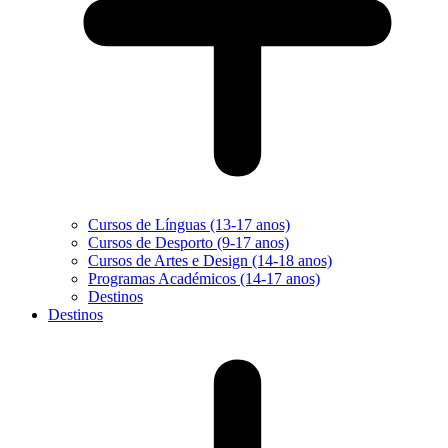
Cursos de Línguas (13-17 anos)
Cursos de Desporto (9-17 anos)
Cursos de Artes e Design (14-18 anos)
Programas Académicos (14-17 anos)
Destinos
Destinos