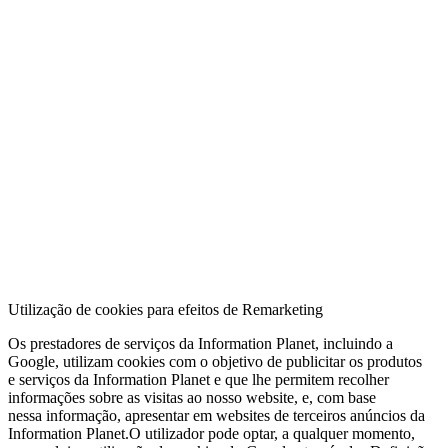
Utilização de cookies para efeitos de Remarketing
Os prestadores de serviços da Information Planet, incluindo a
Google, utilizam cookies com o objetivo de publicitar os produtos
e serviços da Information Planet e que lhe permitem recolher
informações sobre as visitas ao nosso website, e, com base
nessa informação, apresentar em websites de terceiros anúncios da
Information Planet.O utilizador pode optar, a qualquer momento,