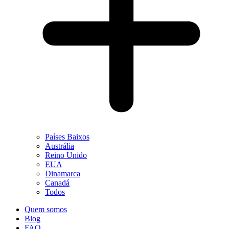
Países Baixos
Austrália
Reino Unido
EUA
Dinamarca
Canadá
Todos
Quem somos
Blog
FAQ