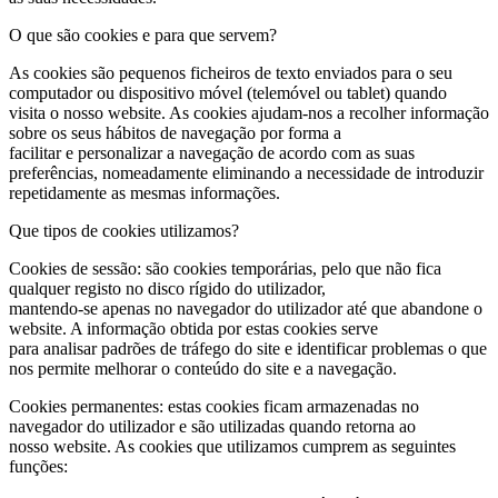
O que são cookies e para que servem?
As cookies são pequenos ficheiros de texto enviados para o seu
computador ou dispositivo móvel (telemóvel ou tablet) quando
visita o nosso website. As cookies ajudam-nos a recolher informação
sobre os seus hábitos de navegação por forma a
facilitar e personalizar a navegação de acordo com as suas
preferências​, nomeadamente eliminando a necessidade de introduzir
repetidamente as mesmas informações.
Que tipos de cookies utilizamos?
Cookies de sessão: são cookies temporárias, pelo que não fica
qualquer registo no disco rígido do utilizador,
mantendo-se apenas no navegador do utilizador até que abandone o
website. A informação obtida por estas cookies serve
para analisar padrões de tráfego do site e identificar problemas o que
nos permite melhorar o conteúdo do site e a navegação.
Cookies permanentes: estas cookies ficam armazenadas no
navegador do utilizador e são utilizadas quando retorna ao
nosso website. As cookies que utilizamos cumprem as seguintes
funções: