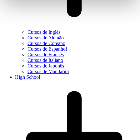
Cursos de Inglês
Cursos de Alemão
Cursos de Coreano
Cursos de Espanhol
Cursos de Francês
Cursos de Italiano
Cursos de Japonês
Cursos de Mandarim
High School