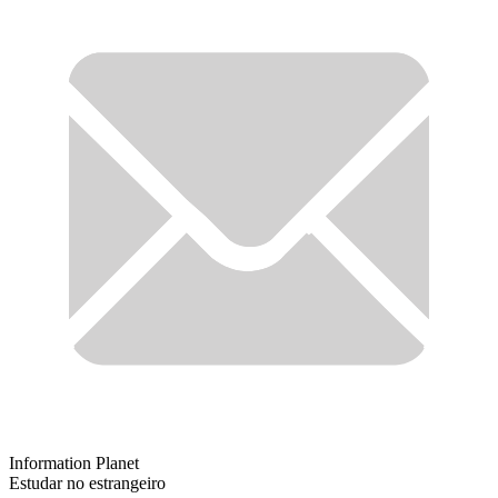
Information Planet
Estudar no estrangeiro