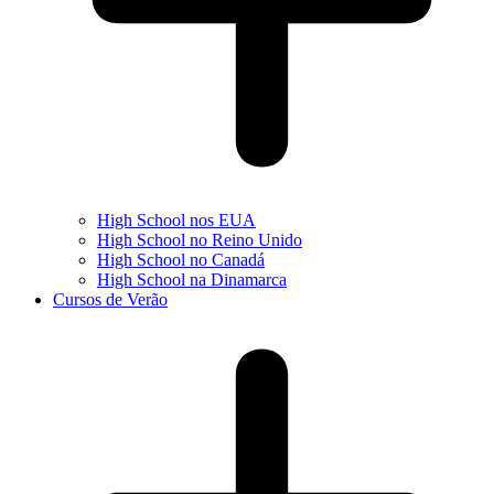
High School nos EUA
High School no Reino Unido
High School no Canadá
High School na Dinamarca
Cursos de Verão