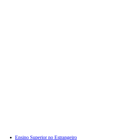
Ensino Superior no Estrangeiro