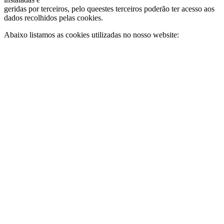
geridas por terceiros, pelo queestes terceiros poderão ter acesso aos
dados recolhidos pelas cookies.
Abaixo listamos as cookies utilizadas no nosso website: