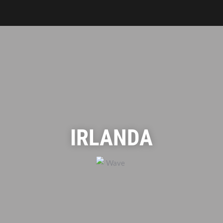
IRLANDA