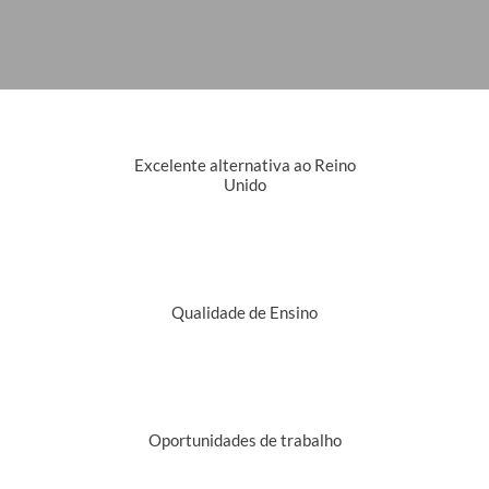
Excelente alternativa ao Reino
Unido
Qualidade de Ensino
Oportunidades de trabalho