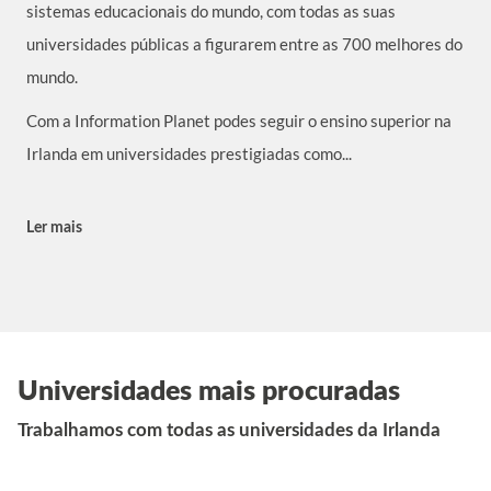
sistemas educacionais do mundo, com todas as suas
universidades públicas a figurarem entre as 700 melhores do
mundo.
Com a Information Planet podes seguir o ensino superior na
Irlanda em universidades prestigiadas como...
Ler mais
Universidades mais procuradas
Trabalhamos com todas as universidades da Irlanda