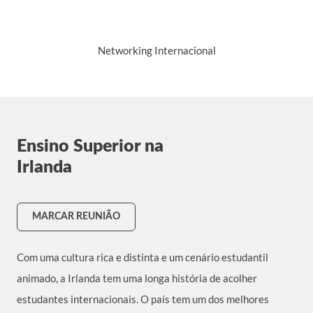
Networking Internacional
Ensino Superior na
Irlanda
MARCAR REUNIÃO
Com uma cultura rica e distinta e um cenário estudantil
animado, a Irlanda tem uma longa história de acolher
estudantes internacionais. O país tem um dos melhores