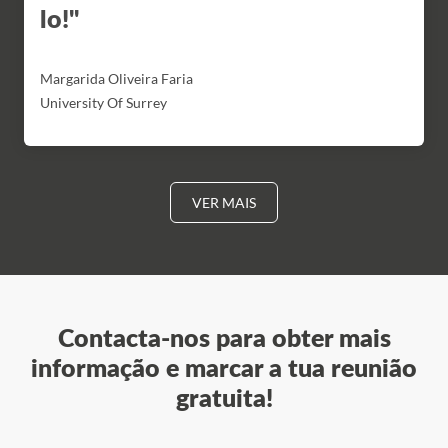
lo!"
Margarida Oliveira Faria
University Of Surrey
VER MAIS
Contacta-nos para obter mais
informação e marcar a tua reunião
gratuita!