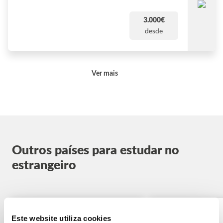
3.000€
desde
Ver mais
Outros países para estudar no
estrangeiro
Este website utiliza cookies