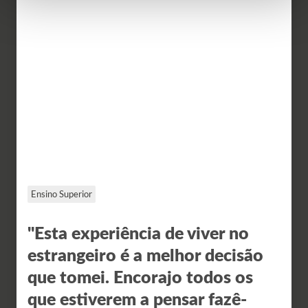
Ensino Superior
"Esta experiência de viver no
estrangeiro é a melhor decisão
que tomei. Encorajo todos os
que estiverem a pensar fazê-