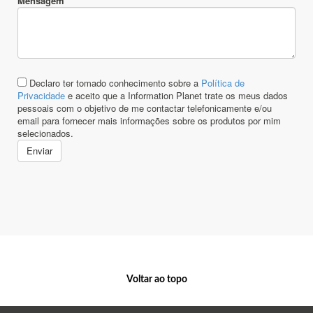
Voltar ao topo