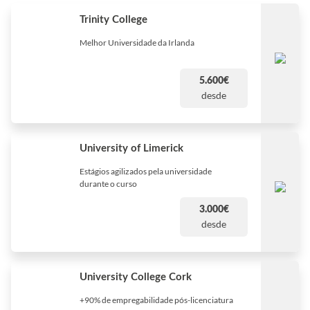
Trinity College
Melhor Universidade da Irlanda
5.600€
desde
University of Limerick
Estágios agilizados pela universidade
durante o curso
3.000€
desde
University College Cork
+90% de empregabilidade pós-licenciatura