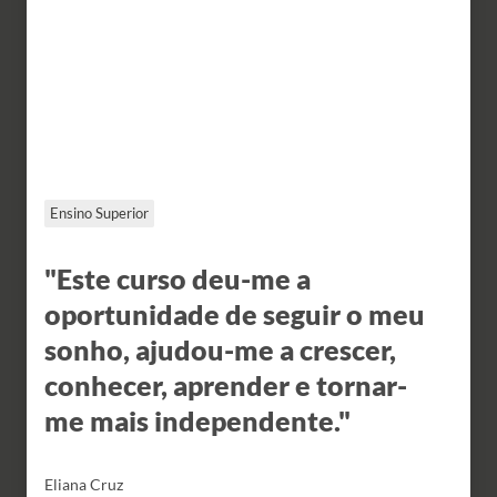
Ensino Superior
"Este curso deu-me a
oportunidade de seguir o meu
sonho, ajudou-me a crescer,
conhecer, aprender e tornar-
me mais independente."
Eliana Cruz