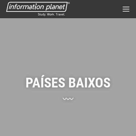
PAÍSES BAIXOS