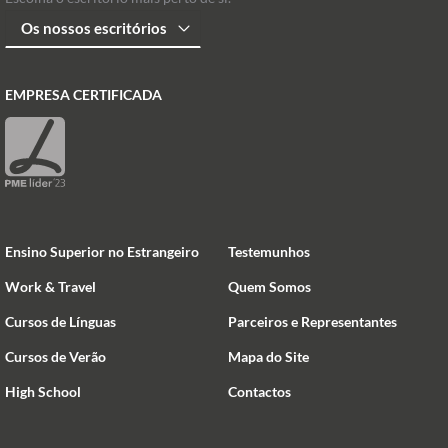
EMPRESA CERTIFICADA
Ensino Superior no Estrangeiro
Testemunhos
Work & Travel
Quem Somos
Cursos de Línguas
Parceiros e Representantes
Cursos de Verão
Mapa do Site
High School
Contactos