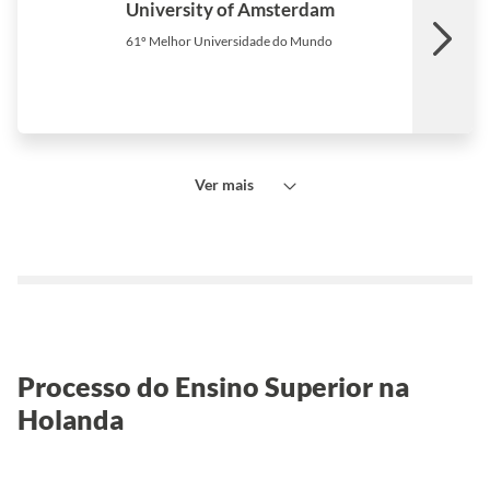
University of Amsterdam
61º Melhor Universidade do Mundo
Ver mais
Processo do Ensino Superior na
Holanda