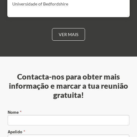
Universidade of Bedfordshire
VER MAIS
Contacta-nos para obter mais
informação e marcar a tua reunião
gratuita!