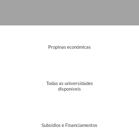
Propinas económicas
Todas as universidades
disponíveis
Subsídios e Financiamentos