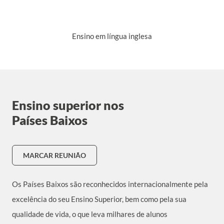
Ensino em língua inglesa
Ensino superior nos
Países Baixos
MARCAR REUNIÃO
Os Países Baixos são reconhecidos internacionalmente pela
excelência do seu Ensino Superior, bem como pela sua
qualidade de vida, o que leva milhares de alunos