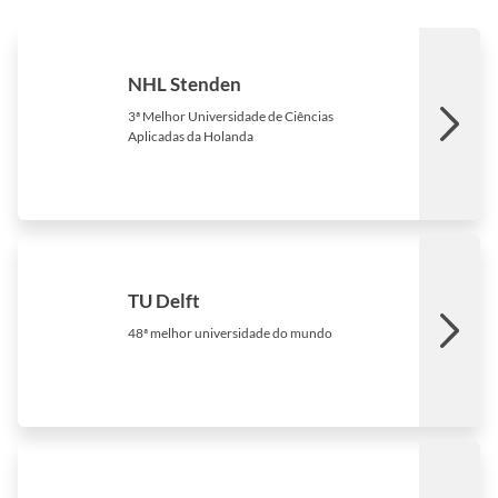
NHL Stenden
3ª Melhor Universidade de Ciências
Aplicadas da Holanda
TU Delft
48ª melhor universidade do mundo