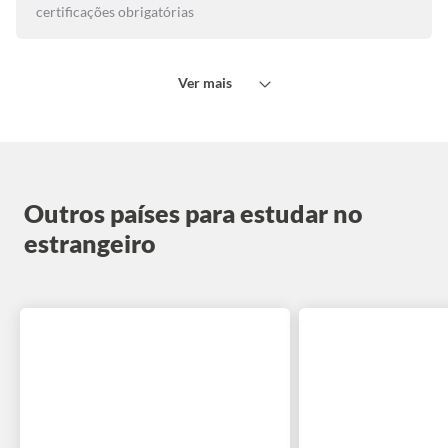
certificações obrigatórias
Ver mais
Outros países para estudar no
estrangeiro