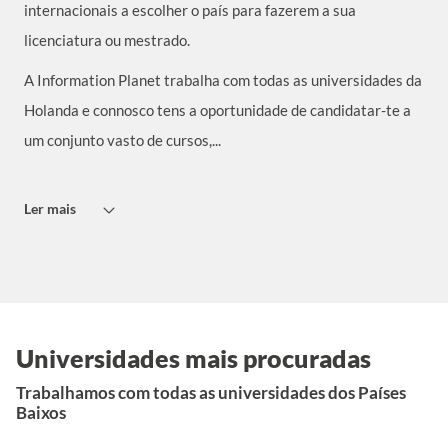
internacionais a escolher o país para fazerem a sua
licenciatura ou mestrado.
A Information Planet trabalha com todas as universidades da
Holanda e connosco tens a oportunidade de candidatar-te a
um conjunto vasto de cursos,...
Ler mais
Universidades mais procuradas
Trabalhamos com todas as universidades dos Países
Baixos