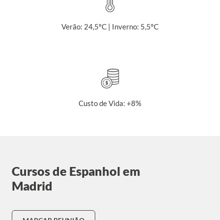
Verão: 24,5ºC | Inverno: 5,5ºC
Custo de Vida: +8%
Cursos de Espanhol em
Madrid