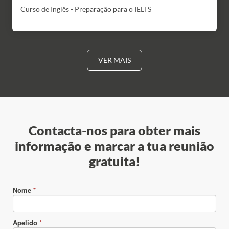
Curso de Inglês - Preparação para o IELTS
VER MAIS
Contacta-nos para obter mais
informação e marcar a tua reunião
gratuita!