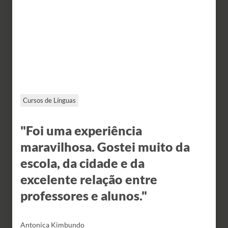
Cursos de Línguas
"Foi uma experiência
maravilhosa. Gostei muito da
escola, da cidade e da
excelente relação entre
professores e alunos."
Antonica Kimbundo