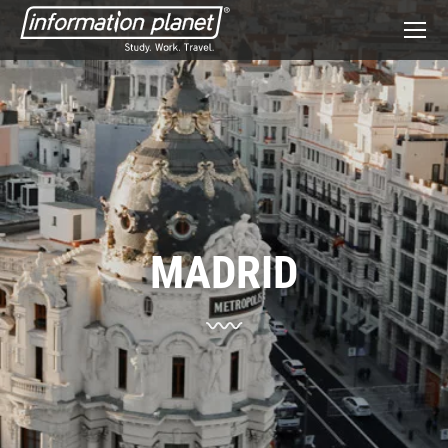
MADRID