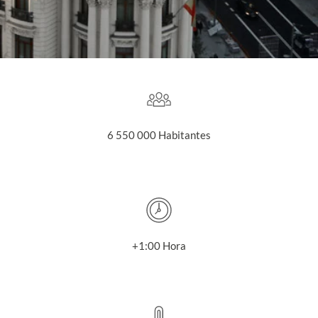
6 550 000 Habitantes
+1:00 Hora