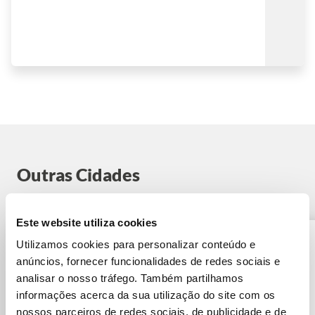
Estádio Santiago
Bernabeu
Ver mais
Outras Cidades
Este website utiliza cookies
Utilizamos cookies para personalizar conteúdo e
anúncios, fornecer funcionalidades de redes sociais e
analisar o nosso tráfego. Também partilhamos
informações acerca da sua utilização do site com os
nossos parceiros de redes sociais, de publicidade e de