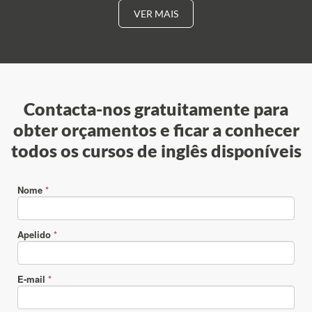
VER MAIS
Contacta-nos gratuitamente para
obter orçamentos e ficar a conhecer
todos os cursos de inglês disponíveis