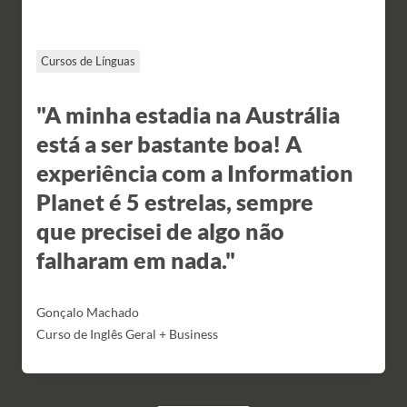
Cursos de Línguas
"A minha estadia na Austrália
está a ser bastante boa! A
experiência com a Information
Planet é 5 estrelas, sempre
que precisei de algo não
falharam em nada."
Gonçalo Machado
Curso de Inglês Geral + Business