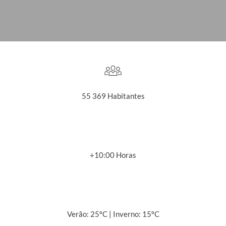
55 369 Habitantes
+10:00 Horas
Verão: 25ºC | Inverno: 15ºC