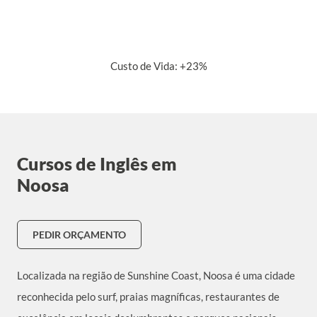
Custo de Vida: +23%
Cursos de Inglês em
Noosa
PEDIR ORÇAMENTO
Localizada na região de Sunshine Coast, Noosa é uma cidade
reconhecida pelo surf, praias magníficas, restaurantes de