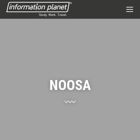
NOOSA