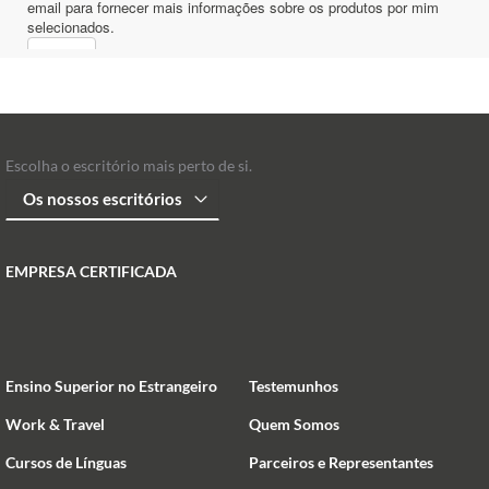
Escolha o escritório mais perto de si.
EMPRESA CERTIFICADA
Ensino Superior no Estrangeiro
Testemunhos
Work & Travel
Quem Somos
Cursos de Línguas
Parceiros e Representantes