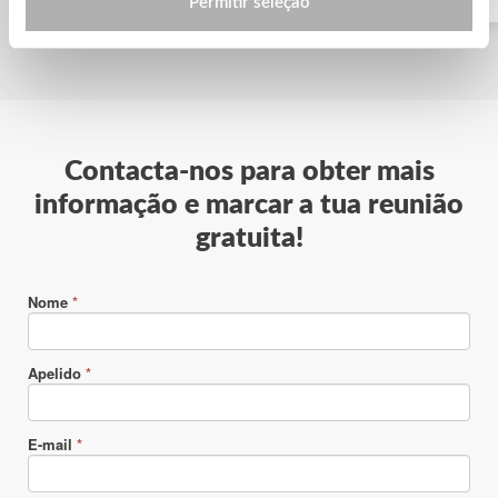
Permitir seleção
Contacta-nos para obter mais
informação e marcar a tua reunião
gratuita!