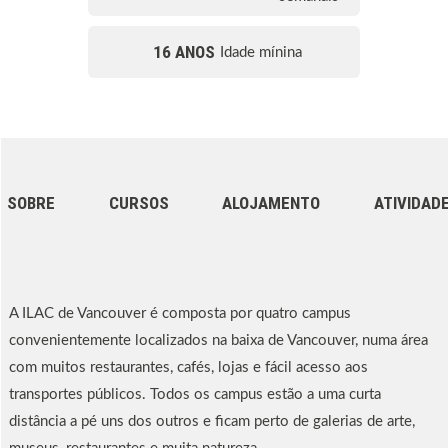
16 ANOS
Idade mínina
SOBRE
CURSOS
ALOJAMENTO
ATIVIDAD
A ILAC de Vancouver é composta por quatro campus
convenientemente localizados na baixa de Vancouver, numa área
com muitos restaurantes, cafés, lojas e fácil acesso aos
transportes públicos. Todos os campus estão a uma curta
distância a pé uns dos outros e ficam perto de galerias de arte,