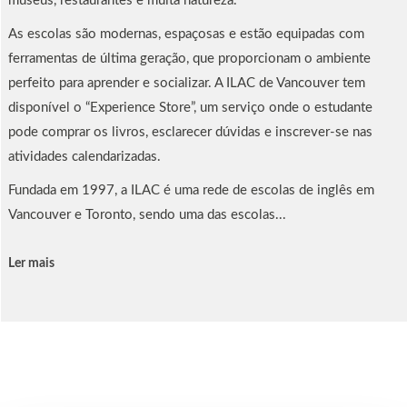
museus, restaurantes e muita natureza.
As escolas são modernas, espaçosas e estão equipadas com
ferramentas de última geração, que proporcionam o ambiente
perfeito para aprender e socializar. A ILAC de Vancouver tem
disponível o “Experience Store”, um serviço onde o estudante
pode comprar os livros, esclarecer dúvidas e inscrever-se nas
atividades calendarizadas.
Fundada em 1997, a ILAC é uma rede de escolas de inglês em
Vancouver e Toronto, sendo uma das escolas...
Ler mais