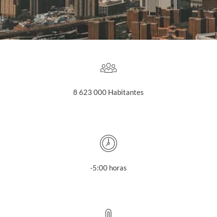
8 623 000 Habitantes
-5:00 horas