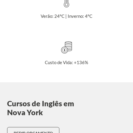
Verão: 24°C | Inverno: 4°C
Custo de Vida: +136%
Cursos de Inglês em
Nova York