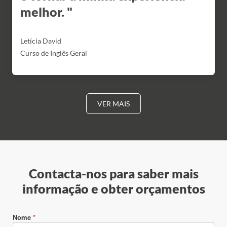
melhor. "
Letícia David
Curso de Inglês Geral
VER MAIS
Contacta-nos para saber mais
informação e obter orçamentos