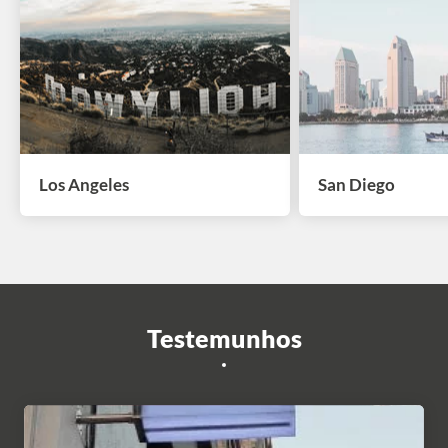
Los Angeles
San Diego
Testemunhos