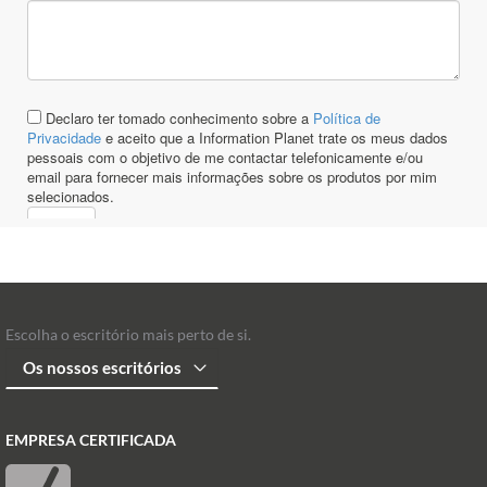
Escolha o escritório mais perto de si.
EMPRESA CERTIFICADA