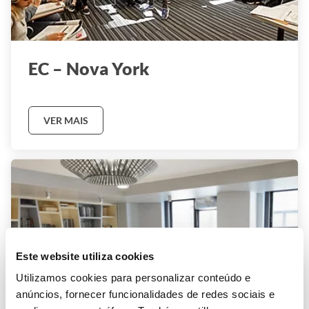
EC – Nova York
VER MAIS
Este website utiliza cookies
Utilizamos cookies para personalizar conteúdo e
anúncios, fornecer funcionalidades de redes sociais e