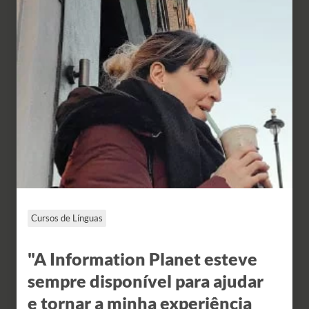
Cursos de Línguas
"A Information Planet esteve
sempre disponível para ajudar
e tornar a minha experiência