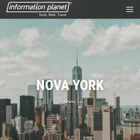
NOVA YORK