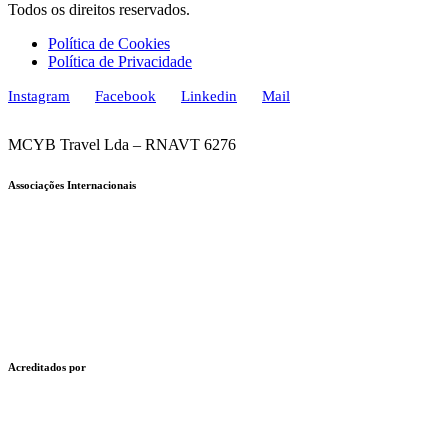
Todos os direitos reservados.
Política de Cookies
Política de Privacidade
Instagram
Facebook
Linkedin
Mail
MCYB Travel Lda – RNAVT 6276
Associações Internacionais
Acreditados por