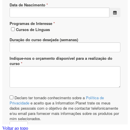
Voltar ao topo