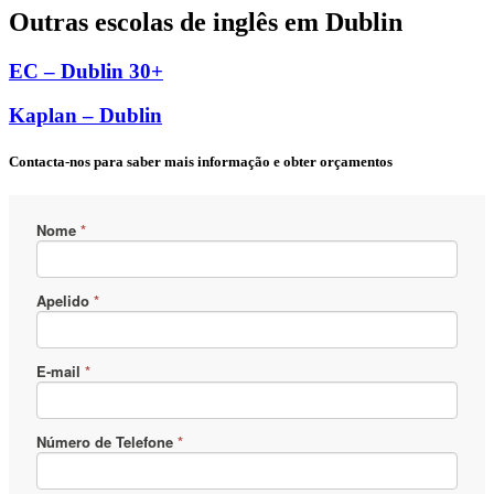
Outras escolas de inglês em Dublin
EC – Dublin 30+
Kaplan – Dublin
Contacta-nos para saber mais informação e obter orçamentos