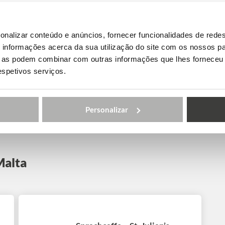
onalizar conteúdo e anúncios, fornecer funcionalidades de redes
informações acerca da sua utilização do site com os nossos pa
ue as podem combinar com outras informações que lhes forneceu 
respetivos serviços.
Personalizar
Malta