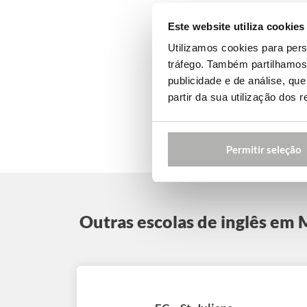
Este website utiliza cookies
Utilizamos cookies para pers
tráfego. Também partilhamos 
publicidade e de análise, q
partir da sua utilização dos 
Permitir seleção
Outras escolas de inglês em 