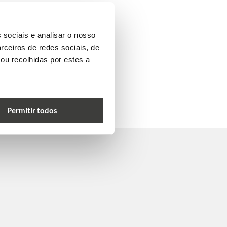
 sociais e analisar o nosso
rceiros de redes sociais, de
ou recolhidas por estes a
Permitir todos