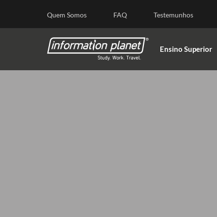
E
Quem Somos
FAQ
Testemunhos
Ensino Superior