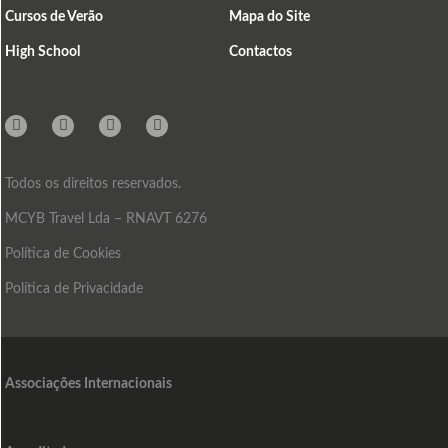
Cursos de Verão
Mapa do Site
High School
Contactos
Instagram
Facebook
Linkedin
Mail
Todos os direitos reservados.
MCYB Travel Lda – RNAVT 6276
Política de Cookies
Política de Privacidade
Associações Internacionais