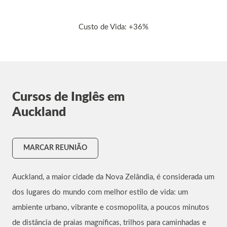
Custo de Vida: +36%
Cursos de Inglês em
Auckland
MARCAR REUNIÃO
Auckland, a maior cidade da Nova Zelândia, é considerada um
dos lugares do mundo com melhor estilo de vida: um
ambiente urbano, vibrante e cosmopolita, a poucos minutos
de distância de praias magníficas, trilhos para caminhadas e