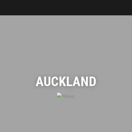
AUCKLAND