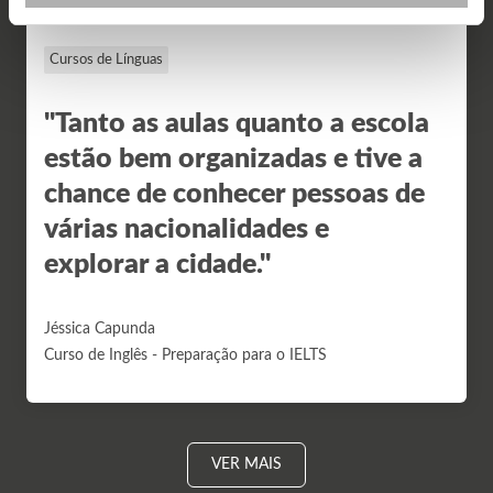
Cursos de Línguas
"Tanto as aulas quanto a escola
estão bem organizadas e tive a
chance de conhecer pessoas de
várias nacionalidades e
explorar a cidade."
Jéssica Capunda
Curso de Inglês - Preparação para o IELTS
VER MAIS