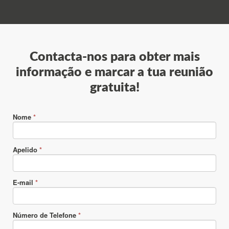
Contacta-nos para obter mais
informação e marcar a tua reunião
gratuita!