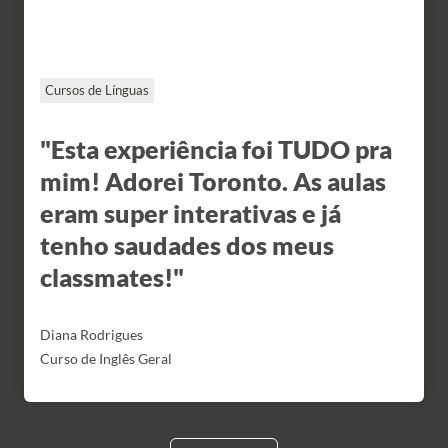
Cursos de Línguas
"Esta experiência foi TUDO pra
mim! Adorei Toronto. As aulas
eram super interativas e já
tenho saudades dos meus
classmates!"
Diana Rodrigues
Curso de Inglês Geral