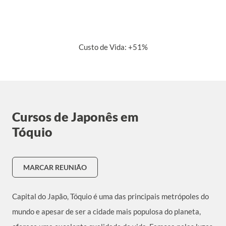
Custo de Vida: +51%
Cursos de Japonês em
Tóquio
MARCAR REUNIÃO
Capital do Japão, Tóquio é uma das principais metrópoles do
mundo e apesar de ser a cidade mais populosa do planeta,