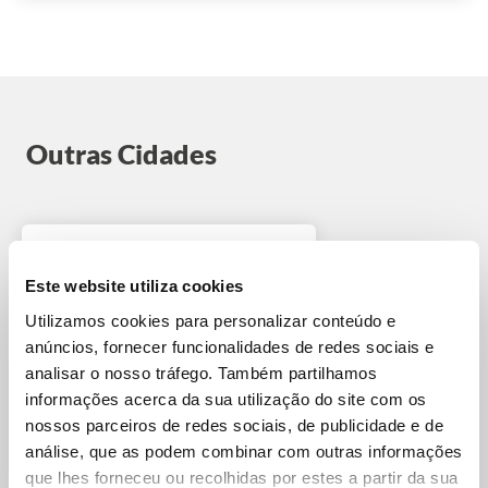
Ver mais
Outras Cidades
Este website utiliza cookies
Utilizamos cookies para personalizar conteúdo e
anúncios, fornecer funcionalidades de redes sociais e
analisar o nosso tráfego. Também partilhamos
informações acerca da sua utilização do site com os
nossos parceiros de redes sociais, de publicidade e de
Fukuoka
análise, que as podem combinar com outras informações
que lhes forneceu ou recolhidas por estes a partir da sua