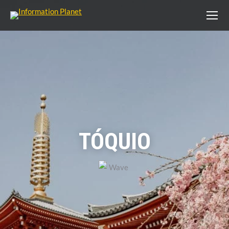
TÓQUIO