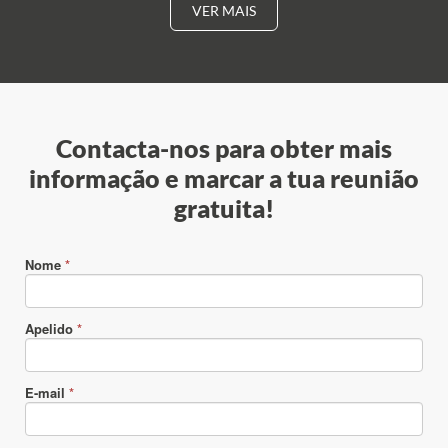
VER MAIS
Contacta-nos para obter mais
informação e marcar a tua reunião
gratuita!