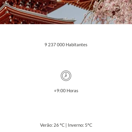
9 237 000 Habitantes
+9:00 Horas
Verão: 26 ºC | Inverno: 5ºC