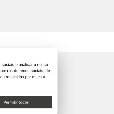
 sociais e analisar o nosso
rceiros de redes sociais, de
ou recolhidas por estes a
Permitir todos