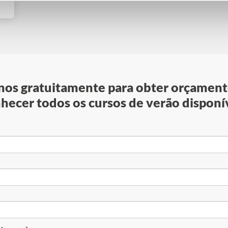
os gratuitamente para obter orçamento
hecer todos os cursos de verão disponí