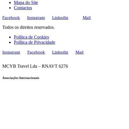
Mapa do Site
Contactos
Facebook
Instagram
Linkedin
Mail
Todos os direitos reservados.
Política de Cookies
Política de Privacidade
Instagram
Facebook
Linkedin
Mail
MCYB Travel Lda – RNAVT 6276
Associações Internacionais