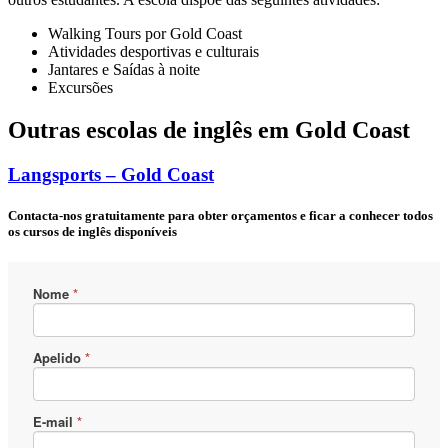
Walking Tours por Gold Coast
Atividades desportivas e culturais
Jantares e Saídas à noite
Excursões
Outras escolas de inglês em Gold Coast
Langsports – Gold Coast
Contacta-nos gratuitamente para obter orçamentos e ficar a conhecer todos
os cursos de inglês disponíveis