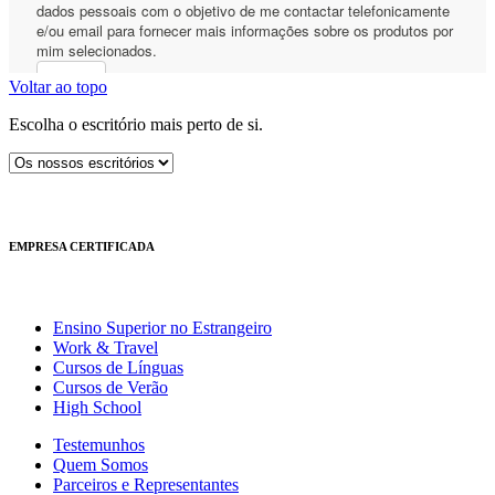
Voltar ao topo
Escolha o escritório mais perto de si.
EMPRESA CERTIFICADA
Ensino Superior no Estrangeiro
Work & Travel
Cursos de Línguas
Cursos de Verão
High School
Testemunhos
Quem Somos
Parceiros e Representantes