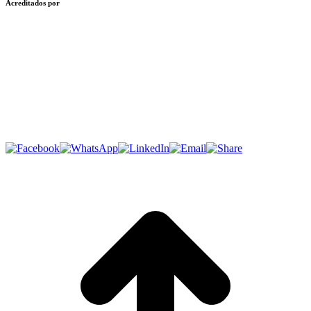
Acreditados por