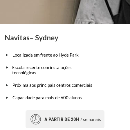
Navitas– Sydney
Localizada em frente ao Hyde Park
Escola recente com instalações
tecnológicas
Próxima aos principais centros comerciais
Capacidade para mais de 600 alunos
A PARTIR DE 20H
/ semanais