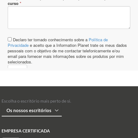
Escolha o escritório mais perto de si.
EMPRESA CERTIFICADA