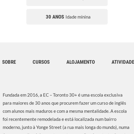
30 ANOS
Idade mínina
SOBRE
CURSOS
ALOJAMENTO
ATIVIDAD
Fundada em 2016, a EC – Toronto 30+ é uma escola exclusiva
para maiores de 30 anos que procurem fazer um curso de inglês
com alunos mais maduros e com a mesma mentalidade. A escola
foi recentemente remodelada e está localizada num bairro
moderno, junto à Yonge Street (a rua mais longa do mundo), numa