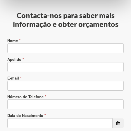
Contacta-nos para saber mais
informação e obter orçamentos