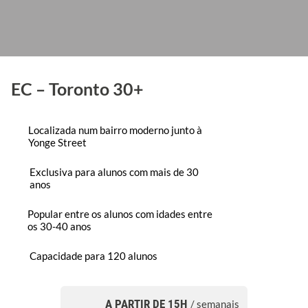
EC – Toronto 30+
Localizada num bairro moderno junto à
Yonge Street
Exclusiva para alunos com mais de 30
anos
Popular entre os alunos com idades entre
os 30-40 anos
Capacidade para 120 alunos
A PARTIR DE 15H
/ semanais