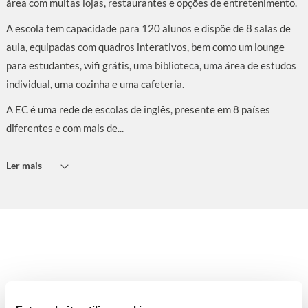
área com muitas lojas, restaurantes e opções de entretenimento.
A escola tem capacidade para 120 alunos e dispõe de 8 salas de
aula, equipadas com quadros interativos, bem como um lounge
para estudantes, wifi grátis, uma biblioteca, uma área de estudos
individual, uma cozinha e uma cafeteria.
A EC é uma rede de escolas de inglês, presente em 8 países
diferentes e com mais de...
Ler mais