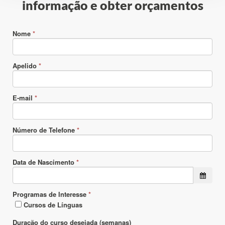
informação e obter orçamentos