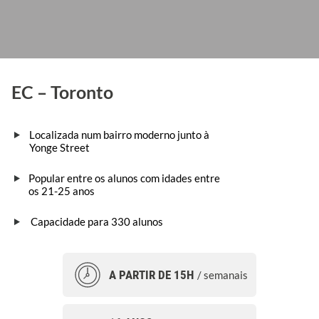
EC – Toronto
Localizada num bairro moderno junto à
Yonge Street
Popular entre os alunos com idades entre
os 21-25 anos
Capacidade para 330 alunos
A PARTIR DE 15H
/ semanais