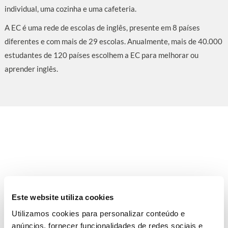
individual, uma cozinha e uma cafeteria.
A EC é uma rede de escolas de inglês, presente em 8 países
diferentes e com mais de 29 escolas. Anualmente, mais de 40.000
estudantes de 120 países escolhem a EC para melhorar ou
aprender inglês.
Este website utiliza cookies
Utilizamos cookies para personalizar conteúdo e
anúncios, fornecer funcionalidades de redes sociais e