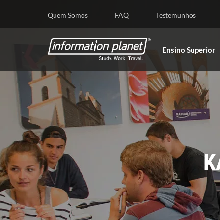
Quem Somos
FAQ
Testemunhos
Ensino Superior
K