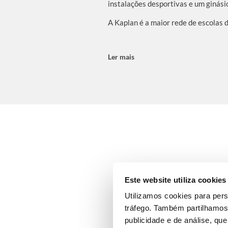
instalações desportivas e um ginási
A Kaplan é a maior rede de escolas 
Ler mais
Este website utiliza cookies
Utilizamos cookies para pers
tráfego. Também partilhamos 
publicidade e de análise, q