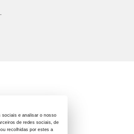
.
 sociais e analisar o nosso
rceiros de redes sociais, de
ou recolhidas por estes a