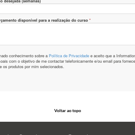
Voltar ao topo