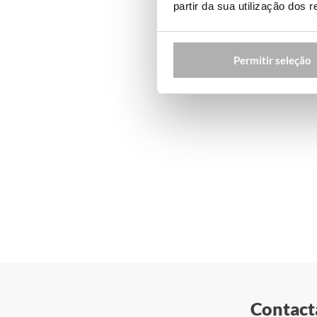
partir da sua utilização dos 
Permitir seleção
Contacta