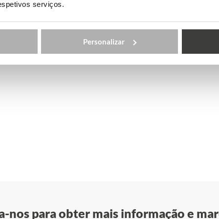
respetivos serviços.
Personalizar
-nos para obter mais informação e mar