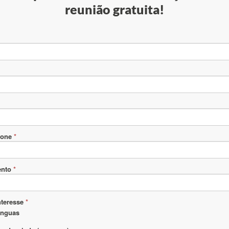
reunião gratuita!