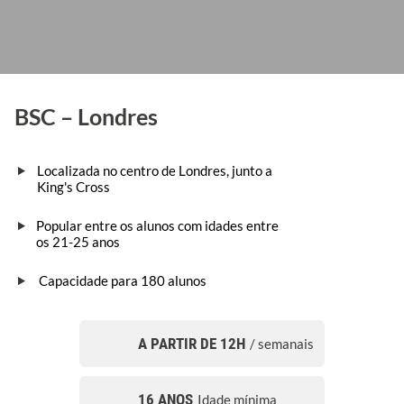
BSC – Londres
Localizada no centro de Londres, junto a
King's Cross
Popular entre os alunos com idades entre
os 21-25 anos
Capacidade para 180 alunos
A PARTIR DE 12H
/ semanais
16 ANOS
Idade mínima