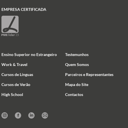
EMPRESA CERTIFICADA
Ensino Superior no Estrangeiro
Testemunhos
Work & Travel
Quem Somos
Cursos de Línguas
Parceiros e Representantes
Cursos de Verão
Mapa do Site
High School
Contactos
Instagram
Facebook
Linkedin
Mail