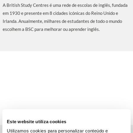
A British Study Centres é uma rede de escolas de inglês, fundada
em 1930 e presente em 8 cidades icónicas do Reino Unido e
Irlanda. Anualmente, milhares de estudantes de todo o mundo
escolhem a BSC para melhorar ou aprender inglês.
Este website utiliza cookies
Utilizamos cookies para personalizar conteúdo e