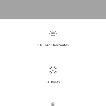
510 746 Habitantes
+0 horas