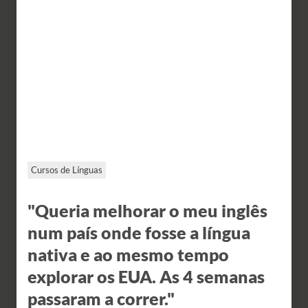
Cursos de Línguas
"Queria melhorar o meu inglês
num país onde fosse a língua
nativa e ao mesmo tempo
explorar os EUA. As 4 semanas
passaram a correr."