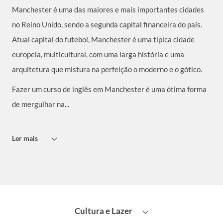
Manchester é uma das maiores e mais importantes cidades
no Reino Unido, sendo a segunda capital financeira do país.
Atual capital do futebol, Manchester é uma típica cidade
europeia, multicultural, com uma larga história e uma
arquitetura que mistura na perfeição o moderno e o gótico.
Fazer um curso de inglês em Manchester é uma ótima forma
de mergulhar na...
Ler mais
Cultura e Lazer