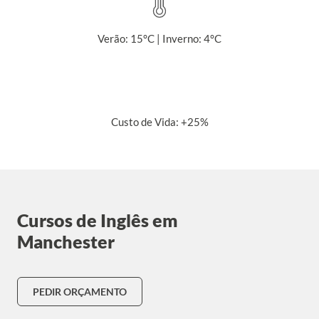
Verão: 15°C | Inverno: 4°C
Custo de Vida: +25%
Cursos de Inglês em
Manchester
PEDIR ORÇAMENTO