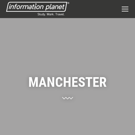
MANCHESTER