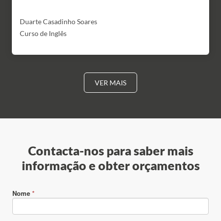
Duarte Casadinho Soares
Curso de Inglês
VER MAIS
Contacta-nos para saber mais
informação e obter orçamentos