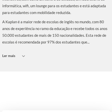
informática, wifi, um lounge para os estudantes e está adaptada
para estudantes com mobilidade reduzida.
A Kaplan é a maior rede de escolas de inglês no mundo, com 80
anos de experiência no ramo da educação e recebe todos os anos
50.000 estudantes de mais de 150 nacionalidades. Esta rede de
escolas é recomendada por 97% dos estudantes que...
Ler mais