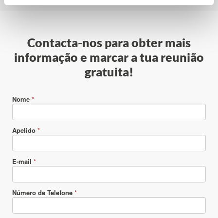
Contacta-nos para obter mais
informação e marcar a tua reunião
gratuita!