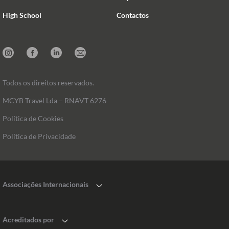
High School
Contactos
Instagram
Facebook
Linkedin
Mail
Todos os direitos reservados.
MCYB Travel Lda – RNAVT 6276
Política de Cookies
Política de Privacidade
Associações Internacionais
Acreditados por