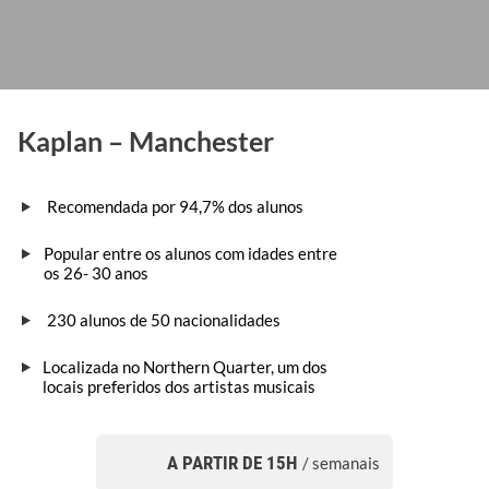
Kaplan – Manchester
Recomendada por 94,7% dos alunos
Popular entre os alunos com idades entre
os 26- 30 anos
230 alunos de 50 nacionalidades
Localizada no Northern Quarter, um dos
locais preferidos dos artistas musicais
A PARTIR DE 15H
/ semanais