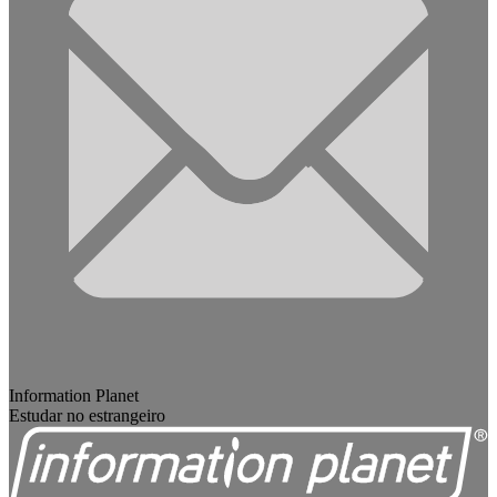
Information Planet
Estudar no estrangeiro