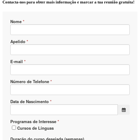
Contacta-nos para obter mais informação e marcar a tua reunião gratuita!