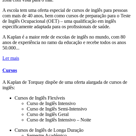
A escola tem uma oferta especial de cursos de inglês para pessoas
com mais de 40 anos, bem como cursos de preparação para o Teste
de Inglês Ocupacional (OET) – uma qualificação em inglês
especificamente adaptada para os profissionais de saúde.
A Kaplan é a maior rede de escolas de inglês no mundo, com 80
anos de experiência no ramo da educação e recebe todos os anos
50.000...
Ler mais
Cursos
A Kaplan de Torquay dispõe de uma oferta alargada de cursos de
inglês:
Cursos de Inglês Flexíveis
Curso de Inglês Intensivo
Curso de Inglês Semi-Intensivo
Curso de Inglês Geral
Curso de Inglês Intensivo – Noite
Cursos de Inglês de Longa Duração
Semestre Académico