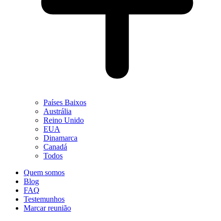
Países Baixos
Austrália
Reino Unido
EUA
Dinamarca
Canadá
Todos
Quem somos
Blog
FAQ
Testemunhos
Marcar reunião