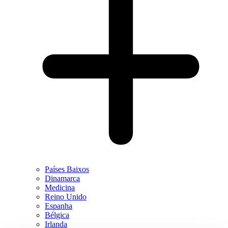
Países Baixos
Dinamarca
Medicina
Reino Unido
Espanha
Bélgica
Irlanda