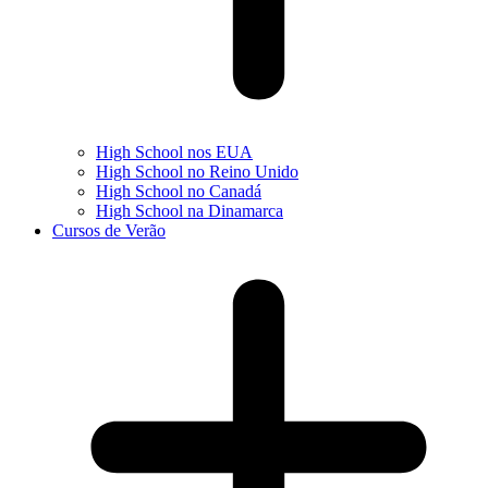
High School nos EUA
High School no Reino Unido
High School no Canadá
High School na Dinamarca
Cursos de Verão