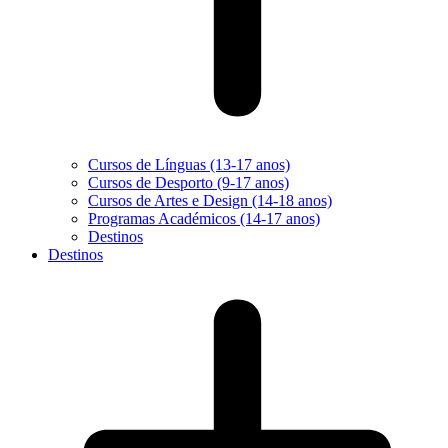
Cursos de Línguas (13-17 anos)
Cursos de Desporto (9-17 anos)
Cursos de Artes e Design (14-18 anos)
Programas Académicos (14-17 anos)
Destinos
Destinos