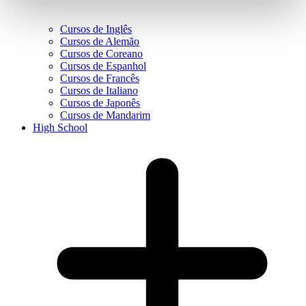
Cursos de Inglês
Cursos de Alemão
Cursos de Coreano
Cursos de Espanhol
Cursos de Francês
Cursos de Italiano
Cursos de Japonês
Cursos de Mandarim
High School