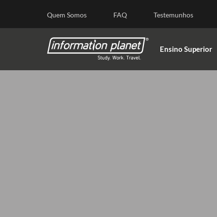
E
Quem Somos
FAQ
Testemunhos
Ensino Superior