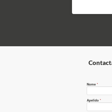
Contacta