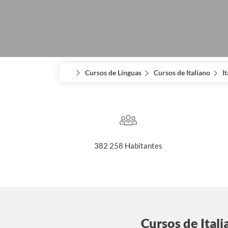
Cursos de Línguas
Cursos de Italiano
It
382 258 Habitantes
Cursos de Itali