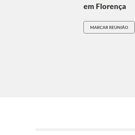
em Florença
MARCAR REUNIÃO