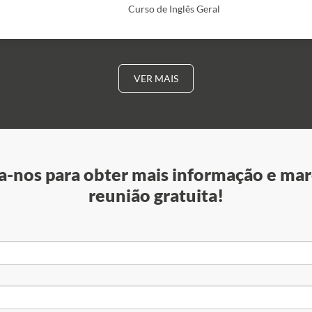
Curso de Inglês Geral
VER MAIS
-nos para obter mais informação e mar
reunião gratuita!