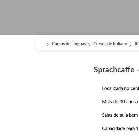
Cursos de Línguas
Cursos de Italiano
It
Sprachcaffe -
Localizada no cent
Mais de 30 anos d
Salas de aula bem
Capacidade para 