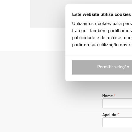
Este website utiliza cookies
Utilizamos cookies para pers
tráfego. Também partilhamos 
publicidade e de análise, q
partir da sua utilização dos 
Permitir seleção
Contact