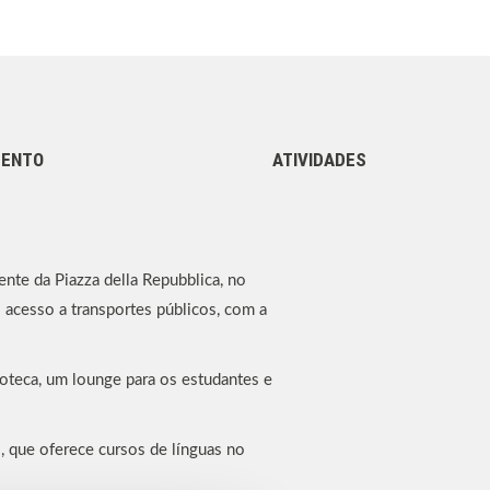
MENTO
ATIVIDADES
ente da Piazza della Repubblica, no
 acesso a transportes públicos, com a
ioteca, um lounge para os estudantes e
, que oferece cursos de línguas no