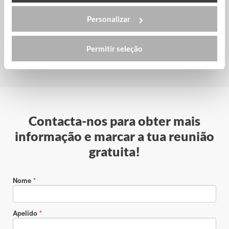
Personalizar
EU Business School Munique
Permitir seleção
Contacta-nos para obter mais
informação e marcar a tua reunião
gratuita!