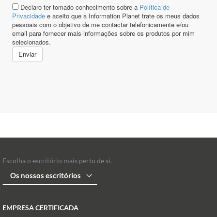
Escolha o escritório mais perto de si.
EMPRESA CERTIFICADA