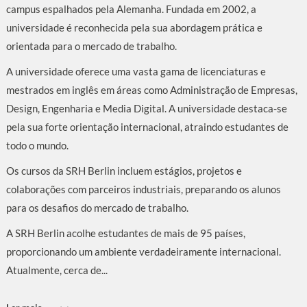
campus espalhados pela Alemanha. Fundada em 2002, a
universidade é reconhecida pela sua abordagem prática e
orientada para o mercado de trabalho.
A universidade oferece uma vasta gama de licenciaturas e
mestrados em inglês em áreas como Administração de Empresas,
Design, Engenharia e Media Digital. A universidade destaca-se
pela sua forte orientação internacional, atraindo estudantes de
todo o mundo.
Os cursos da SRH Berlin incluem estágios, projetos e
colaborações com parceiros industriais, preparando os alunos
para os desafios do mercado de trabalho.
A SRH Berlin acolhe estudantes de mais de 95 países,
proporcionando um ambiente verdadeiramente internacional.
Atualmente, cerca de...