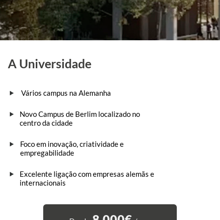
A Universidade
Vários campus na Alemanha
Novo Campus de Berlim localizado no
centro da cidade
Foco em inovação, criatividade e
empregabilidade
Excelente ligação com empresas alemãs e
internacionais
8.000€