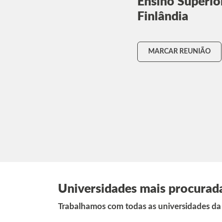
Ensino Superio
Finlândia
MARCAR REUNIÃO
Universidades mais procurad
Trabalhamos com todas as universidades da