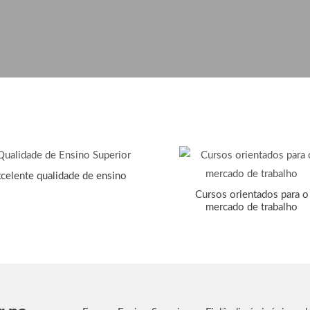
celente qualidade de ensino
Cursos orientados para o
mercado de trabalho