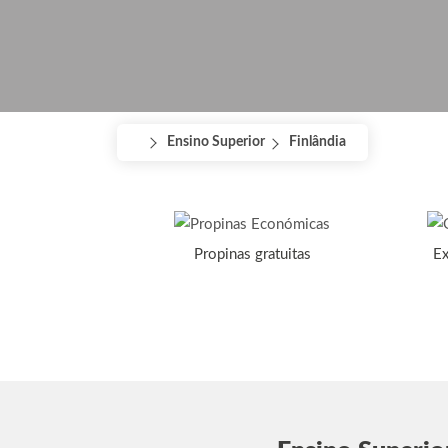
Ensino Superior
Finlândia
Propinas gratuitas
Ex