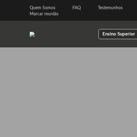
Quem Somos
FAQ
Testemunhos
Marcar reunião
Ensino Superior