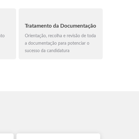
Tratamento da Documentação
nto
Orientação, recolha e revisão de toda
a documentação para potenciar o
sucesso da candidatura