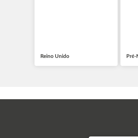
Reino Unido
Pré-