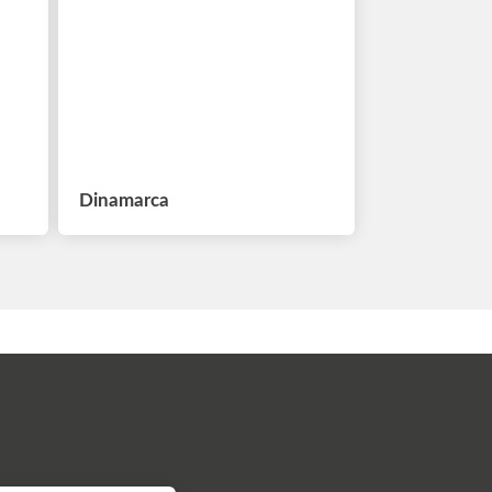
Dinamarca