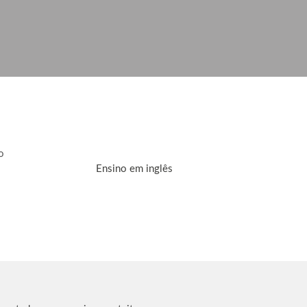
Ensino em inglês