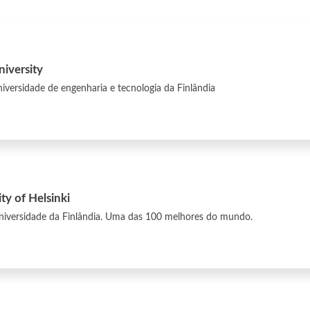
niversity
iversidade de engenharia e tecnologia da Finlândia
ty of Helsinki
iversidade da Finlândia. Uma das 100 melhores do mundo.