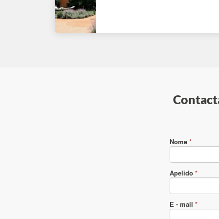
Contacta