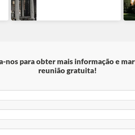
-nos para obter mais informação e mar
reunião gratuita!