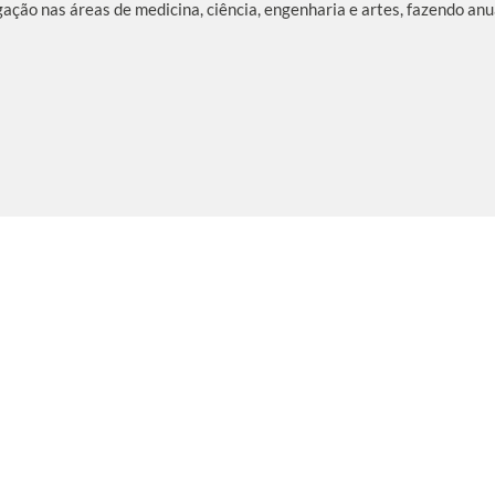
ação nas áreas de medicina, ciência, engenharia e artes, fazendo a