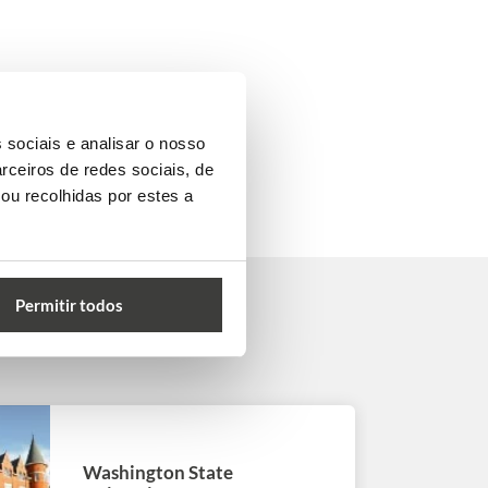
 sociais e analisar o nosso
rceiros de redes sociais, de
ou recolhidas por estes a
Permitir todos
Washington State