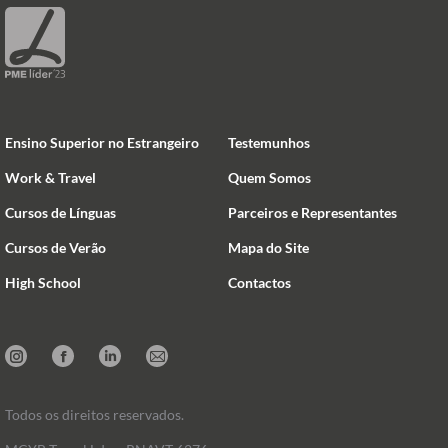
Ensino Superior no Estrangeiro
Testemunhos
Work & Travel
Quem Somos
Cursos de Línguas
Parceiros e Representantes
Cursos de Verão
Mapa do Site
High School
Contactos
Instagram
Facebook
Linkedin
Mail
Todos os direitos reservados.