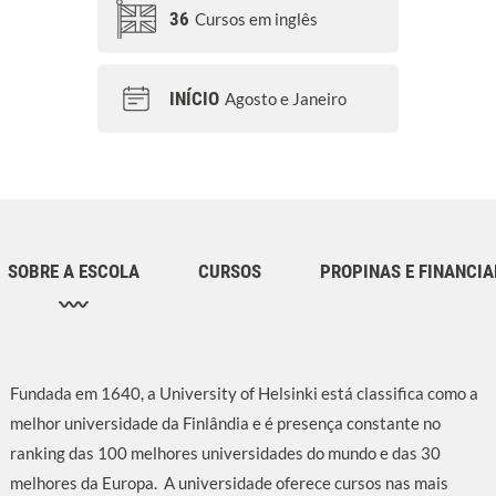
36
Cursos em inglês
INÍCIO
Agosto e Janeiro
SOBRE A ESCOLA
CURSOS
PROPINAS E FINANCI
Fundada em 1640, a University of Helsinki está classifica como a
melhor universidade da Finlândia e é presença constante no
ranking das 100 melhores universidades do mundo e das 30
melhores da Europa. A universidade oferece cursos nas mais