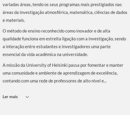
variadas áreas, tendo os seus programas mais prestigiados nas
áreas da investigação atmosférica, matemática, ciências de dados
e materiais.
O método de ensino reconhecido como inovador e de alta
qualidade funciona em estreita ligação com a investigação, sendo
a interação entre estudantes e investigadores uma parte
essencial da vida académica na universidade.
A missão da University of Helsinki passa por fomentar e manter
uma comunidade e ambiente de aprendizagem de excelência,
contando com uma rede de professores de alto nível e...
Ler mais