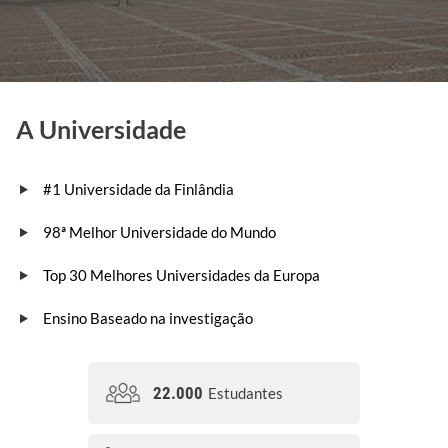
A Universidade
#1 Universidade da Finlândia
98ª Melhor Universidade do Mundo
Top 30 Melhores Universidades da Europa
Ensino Baseado na investigação
22.000
Estudantes