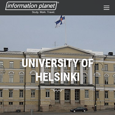
UNIVERSITY OF
HELSINKI