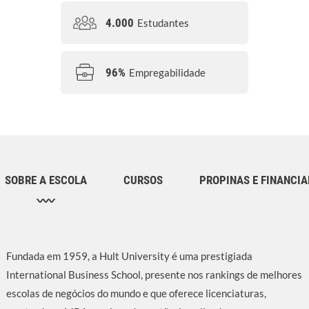
4.000
Estudantes
96%
Empregabilidade
SOBRE A ESCOLA
CURSOS
PROPINAS E FINANCI
Fundada em 1959, a Hult University é uma prestigiada
International Business School, presente nos rankings de melhores
escolas de negócios do mundo e que oferece licenciaturas,