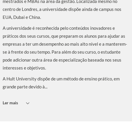
mestrados e MBAs na área da gestão. Localizada mesmo no
centro de Londres, a universidade dispõe ainda de campus nos
EUA, Dubai e China.
A universidade é reconhecida pelo conteúdos inovadores e
práticos dos seus cursos, que preparam os alunos para ajudar as
empresas a ter um desempenho ao mais alto nível e a manterem-
se à frente do seu tempo. Para além do seu curso, o estudante
pode adicionar outra área de especialização baseada nos seus
interesses e objetivos.
A Hult University dispõe de um método de ensino prático, em
grande parte devido à...
Ler mais