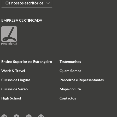
EMPRESA CERTIFICADA
Ensino Superior no Estrangeiro
Testemunhos
Work & Travel
Quem Somos
Cursos de Línguas
Parceiros e Representantes
Cursos de Verão
Mapa do Site
High School
Contactos