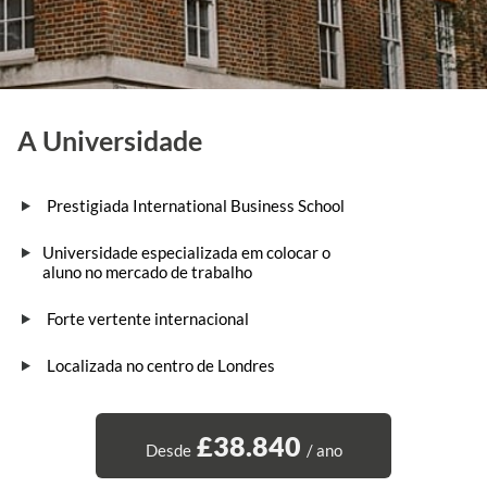
A Universidade
Prestigiada International Business School
Universidade especializada em colocar o
aluno no mercado de trabalho
Forte vertente internacional
Localizada no centro de Londres
£38.840
Desde
/ ano