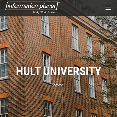
HULT UNIVERSITY