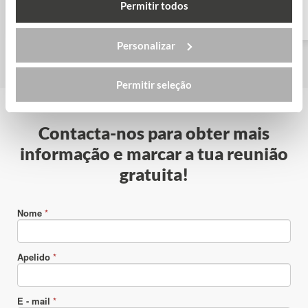
Permitir todos
Personalizar
Permitir seleção
Contacta-nos para obter mais
informação e marcar a tua reunião
gratuita!