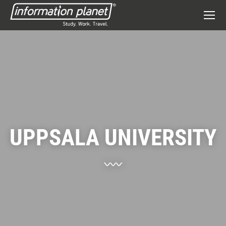
UPPSALA UNIVERSITY