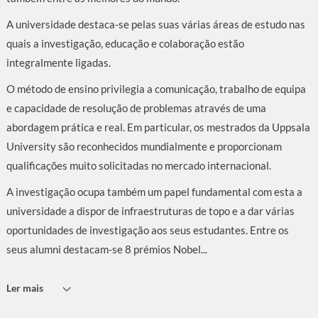
A universidade destaca-se pelas suas várias áreas de estudo nas
quais a investigação, educação e colaboração estão
integralmente ligadas.
O método de ensino privilegia a comunicação, trabalho de equipa
e capacidade de resolução de problemas através de uma
abordagem prática e real. Em particular, os mestrados da Uppsala
University são reconhecidos mundialmente e proporcionam
qualificações muito solicitadas no mercado internacional.
A investigação ocupa também um papel fundamental com esta a
universidade a dispor de infraestruturas de topo e a dar várias
oportunidades de investigação aos seus estudantes. Entre os
seus alumni destacam-se 8 prémios Nobel...
Ler mais