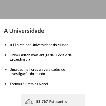
A Universidade
#116 Melhor Universidade do Mundo
Universidade mais antiga da Suécia e da
Escandinávia
Uma das melhores universidades de
investigação do mundo
Formou 8 Prémios Nobel
53.767
Estudantes