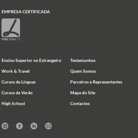
EMPRESA CERTIFICADA
Ensino Superior no Estrangeiro
Testemunhos
Work & Travel
Quem Somos
Cursos de Línguas
Parceiros e Representantes
Cursos de Verão
Mapa do Site
High School
Contactos
Instagram
Facebook
Linkedin
Mail