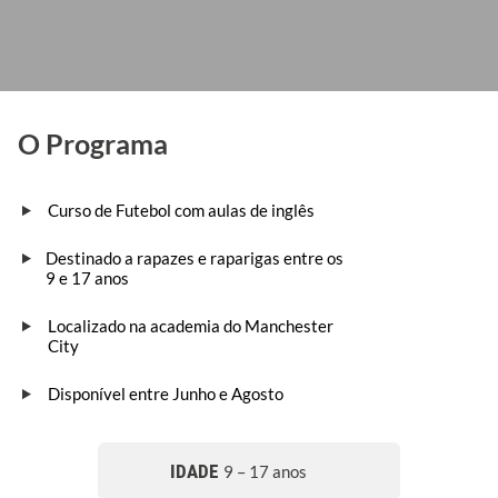
O Programa
Curso de Futebol com aulas de inglês
Destinado a rapazes e raparigas entre os
9 e 17 anos
Localizado na academia do Manchester
City
Disponível entre Junho e Agosto
IDADE
9 – 17 anos