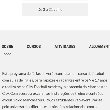
De 3 a 31 Julho
SOBRE
CURSOS
ATIVIDADES
ALOJAMEN
Este programa de férias de verão consiste num curso de futebol
com aulas de inglês, para rapazes e raparigas entre os 9 e 17 anos
e realiza-se na City Football Academy, a academia do Manchester
City. Com acesso a excelentes instalações de treino e conteúdo
exclusivo do Manchester City, os estudantes vão aventurar-se
pelo universo das diferentes profissões relacionadas com o