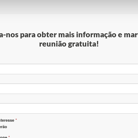
-nos para obter mais informação e mar
reunião gratuita!