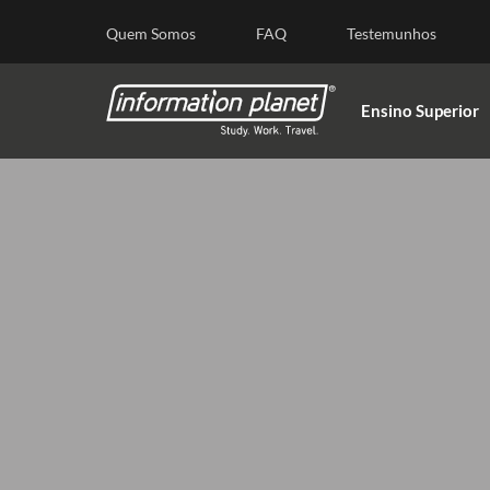
E
Quem Somos
FAQ
Testemunhos
Ensino Superior