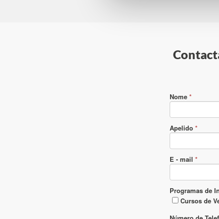
Contacta