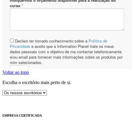
Voltar ao topo
Escolha o escritório mais perto de si.
EMPRESA CERTIFICADA