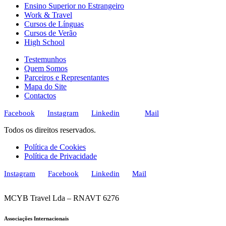
Ensino Superior no Estrangeiro
Work & Travel
Cursos de Línguas
Cursos de Verão
High School
Testemunhos
Quem Somos
Parceiros e Representantes
Mapa do Site
Contactos
Facebook
Instagram
Linkedin
Mail
Todos os direitos reservados.
Política de Cookies
Política de Privacidade
Instagram
Facebook
Linkedin
Mail
MCYB Travel Lda – RNAVT 6276
Associações Internacionais