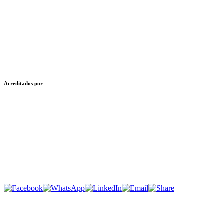
Acreditados por