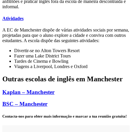
anfitriões e praticar inglês fora da escola de maneira descontraída e
informal.
Atividades
A EC de Manchester dispõe de várias atividades sociais por semana,
projetadas para que o aluno explore a cidade e conviva com outros
estudantes. A escola dispõe das seguintes atividades:
Divertir-se no Alton Towers Resort
Fazer uma Lake District Tours
Tardes de Cinema e Bowling
Viagens a Liverpool, Londres e Oxford
Outras escolas de inglês em Manchester
Kaplan – Manchester
BSC – Manchester
Contacta-nos para obter mais informação e marcar a tua reunião gratuita!