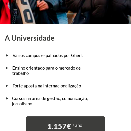
A Universidade
Vários campus espalhados por Ghent
Ensino orientado para o mercado de
trabalho
Forte aposta na internacionalização
Cursos na área de gestão, comunicação,
jornalismo...
1.157€
/ ano