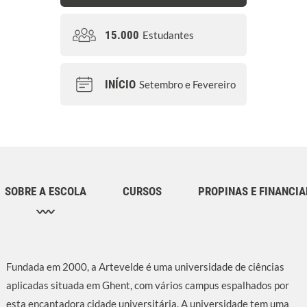
15.000
Estudantes
INÍCIO
Setembro e Fevereiro
SOBRE A ESCOLA
CURSOS
PROPINAS E FINANCI
Fundada em 2000, a Artevelde é uma universidade de ciências
aplicadas situada em Ghent, com vários campus espalhados por
esta encantadora cidade universitária. A universidade tem uma