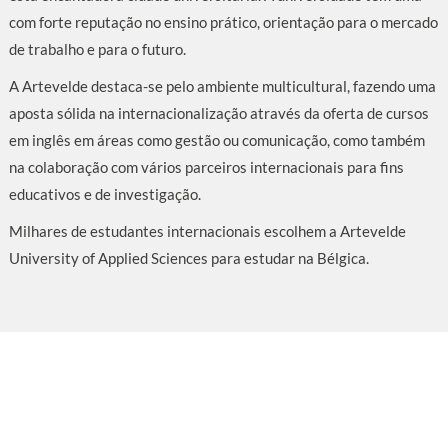
com forte reputação no ensino prático, orientação para o mercado
de trabalho e para o futuro.
A Artevelde destaca-se pelo ambiente multicultural, fazendo uma
aposta sólida na internacionalização através da oferta de cursos
em inglês em áreas como gestão ou comunicação, como também
na colaboração com vários parceiros internacionais para fins
educativos e de investigação.
Milhares de estudantes internacionais escolhem a Artevelde
University of Applied Sciences para estudar na Bélgica.