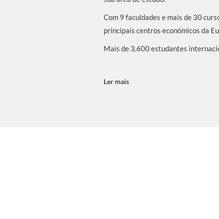
Com 9 faculdades e mais de 30 curso
principais centros económicos da Eu
Mais de 3.600 estudantes internacio
Ler mais