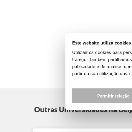
Este website utiliza cookies
Utilizamos cookies para pers
tráfego. Também partilhamos 
publicidade e de análise, q
partir da sua utilização dos 
Permitir seleção
Outras Universidades na Bélg