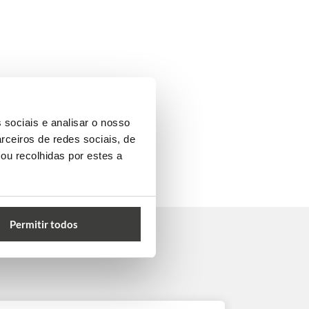
 sociais e analisar o nosso
rceiros de redes sociais, de
ou recolhidas por estes a
Permitir todos