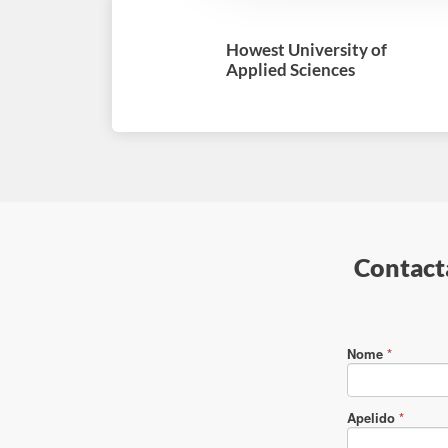
Howest University of
Applied Sciences
Contacta