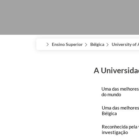
Ensino Superior
Bélgica
University of
A Universida
Uma das melhores 
do mundo
Uma das melhores
Bélgica
Reconhecida pela 
investigação