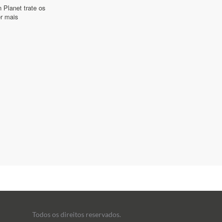
Todos os direitos reservados.