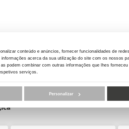
onalizar conteúdo e anúncios, fornecer funcionalidades de redes
informações acerca da sua utilização do site com os nossos pa
ue as podem combinar com outras informações que lhes forneceu 
respetivos serviços.
Personalizar
ica