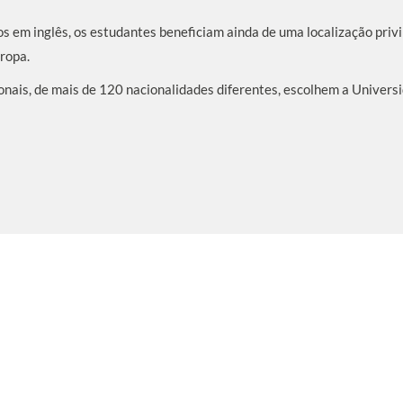
s em inglês, os estudantes beneficiam ainda de uma localização priv
ropa.
nais, de mais de 120 nacionalidades diferentes, escolhem a Universi