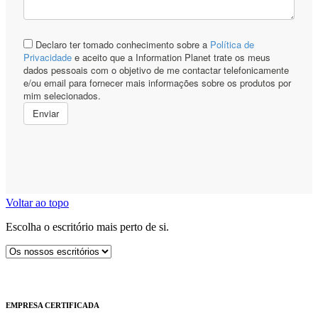
Voltar ao topo
Escolha o escritório mais perto de si.
EMPRESA CERTIFICADA