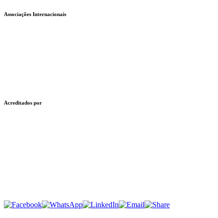
Associações Internacionais
Acreditados por