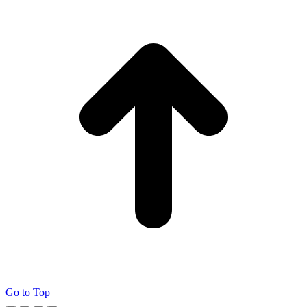
Go to Top