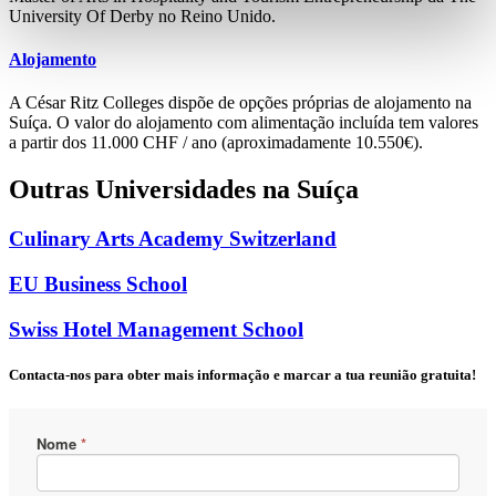
University Of Derby no Reino Unido.
Alojamento
A César Ritz Colleges dispõe de opções próprias de alojamento na
Suíça. O valor do alojamento com alimentação incluída tem valores
a partir dos 11.000 CHF / ano (aproximadamente 10.550€).
Outras Universidades na Suíça
Culinary Arts Academy Switzerland
EU Business School
Swiss Hotel Management School
Contacta-nos para obter mais informação e marcar a tua reunião gratuita!