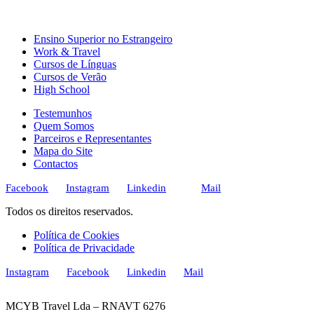
Ensino Superior no Estrangeiro
Work & Travel
Cursos de Línguas
Cursos de Verão
High School
Testemunhos
Quem Somos
Parceiros e Representantes
Mapa do Site
Contactos
Facebook
Instagram
Linkedin
Mail
Todos os direitos reservados.
Política de Cookies
Política de Privacidade
Instagram
Facebook
Linkedin
Mail
MCYB Travel Lda – RNAVT 6276