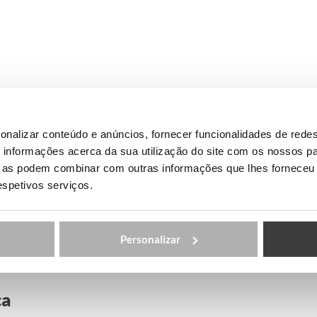
onalizar conteúdo e anúncios, fornecer funcionalidades de redes
informações acerca da sua utilização do site com os nossos pa
ue as podem combinar com outras informações que lhes forneceu 
respetivos serviços.
Personalizar
ça