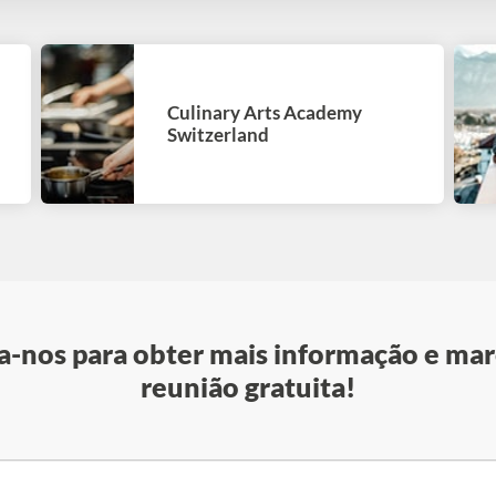
Culinary Arts Academy
Switzerland
-nos para obter mais informação e mar
reunião gratuita!