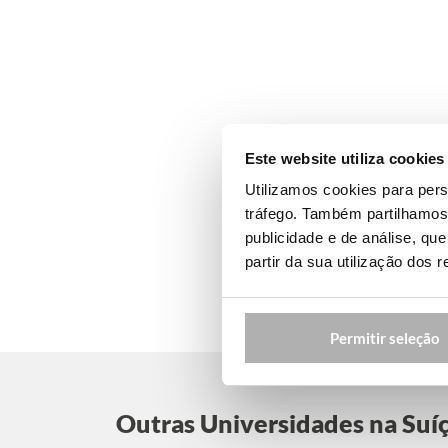
Este website utiliza cookies
Utilizamos cookies para pers
tráfego. Também partilhamos 
publicidade e de análise, q
partir da sua utilização dos 
Permitir seleção
Outras Universidades na Suí