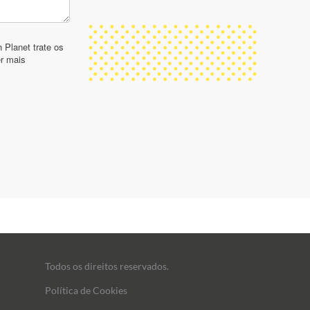
Todos os direitos reservados.
Política de Cookies