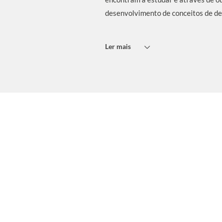
desenvolvimento de conceitos de desi
Ler mais