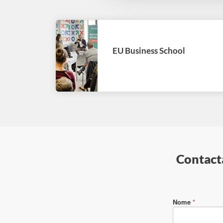
EU Business School
Contacta