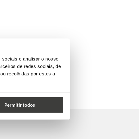
 sociais e analisar o nosso
rceiros de redes sociais, de
ou recolhidas por estes a
Permitir todos