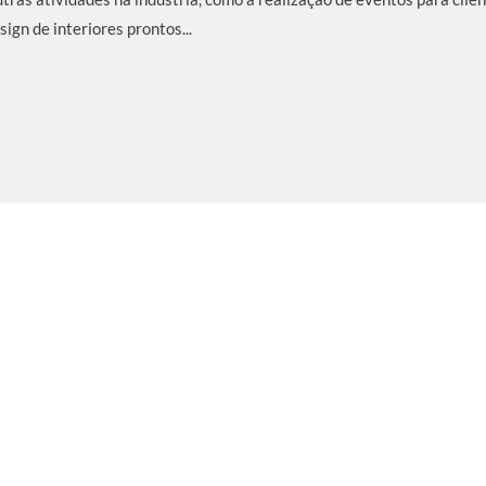
gn de interiores prontos...