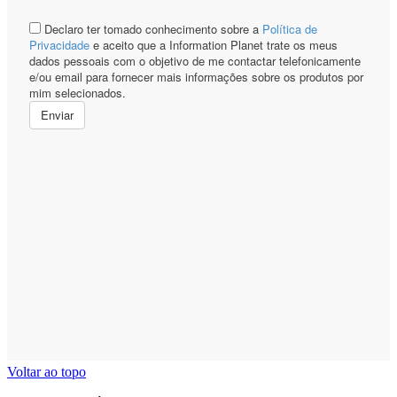
Voltar ao topo