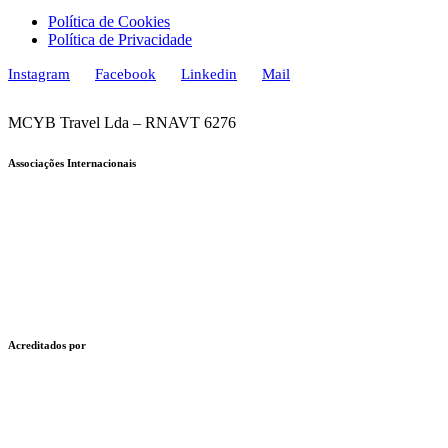
Política de Cookies
Política de Privacidade
Instagram
Facebook
Linkedin
Mail
MCYB Travel Lda – RNAVT 6276
Associações Internacionais
Acreditados por