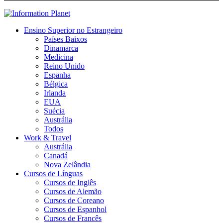
Ensino Superior no Estrangeiro
Países Baixos
Dinamarca
Medicina
Reino Unido
Espanha
Bélgica
Irlanda
EUA
Suécia
Austrália
Todos
Work & Travel
Austrália
Canadá
Nova Zelândia
Cursos de Línguas
Cursos de Inglês
Cursos de Alemão
Cursos de Coreano
Cursos de Espanhol
Cursos de Francês