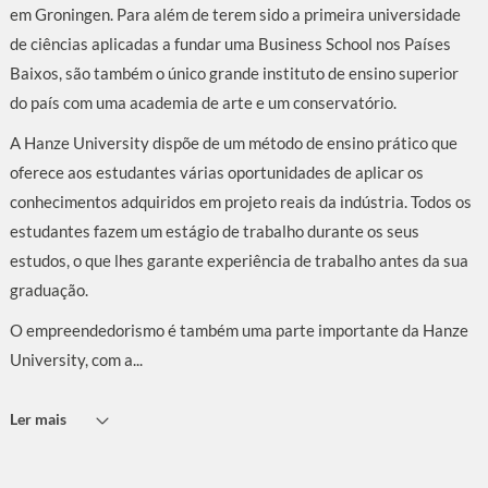
em Groningen. Para além de terem sido a primeira universidade
de ciências aplicadas a fundar uma Business School nos Países
Baixos, são também o único grande instituto de ensino superior
do país com uma academia de arte e um conservatório.
A Hanze University dispõe de um método de ensino prático que
oferece aos estudantes várias oportunidades de aplicar os
conhecimentos adquiridos em projeto reais da indústria. Todos os
estudantes fazem um estágio de trabalho durante os seus
estudos, o que lhes garante experiência de trabalho antes da sua
graduação.
O empreendedorismo é também uma parte importante da Hanze
University, com a...
Ler mais