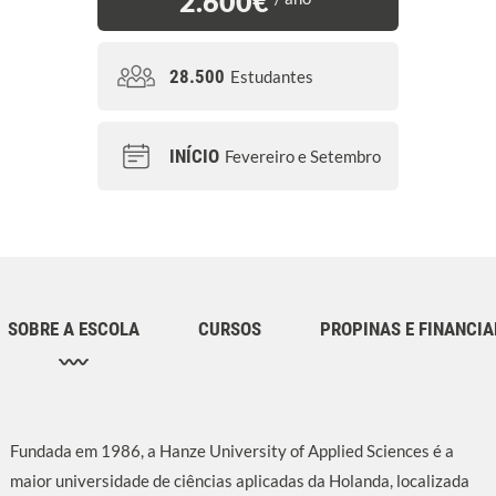
2.600€
28.500
Estudantes
INÍCIO
Fevereiro e Setembro
SOBRE A ESCOLA
CURSOS
PROPINAS E FINANCI
Fundada em 1986, a Hanze University of Applied Sciences é a
maior universidade de ciências aplicadas da Holanda, localizada