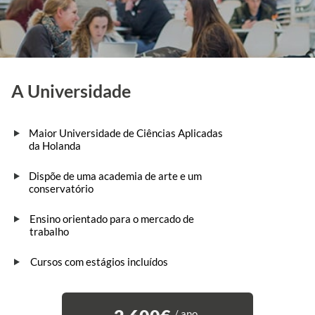
A Universidade
Maior Universidade de Ciências Aplicadas
da Holanda
Dispõe de uma academia de arte e um
conservatório
Ensino orientado para o mercado de
trabalho
Cursos com estágios incluídos
/ ano