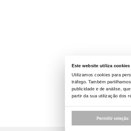
Este website utiliza cookies
Utilizamos cookies para pers
tráfego. Também partilhamos 
publicidade e de análise, q
partir da sua utilização dos 
Permitir seleção