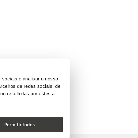
 sociais e analisar o nosso
rceiros de redes sociais, de
ou recolhidas por estes a
Permitir todos