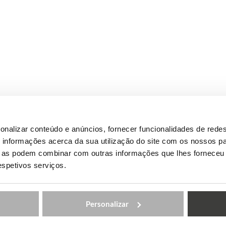
onalizar conteúdo e anúncios, fornecer funcionalidades de redes
informações acerca da sua utilização do site com os nossos pa
ue as podem combinar com outras informações que lhes forneceu 
respetivos serviços.
Personalizar