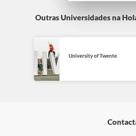
Outras Universidades na Ho
University of Twente
Contacta