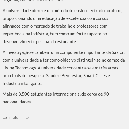
A universidade oferece um método de ensino centrado no aluno,
proporcionando uma educação de excelência com cursos
alinhados com o mercado de trabalho e professores com
experiência na indústria, bem como um forte suporte no
desenvolvimento pessoal do estudante.
A investigação é também uma componente importante da Saxion,
com a universidade a ter como objetivo distinguir-se no campo da
Living Technology. A universidade concentra-se em três áreas
principais de pesquisa: Saúde e Bem-estar, Smart Cities e
Indústria inteligente.
Mais de 3.500 estudantes internacionais, de cerca de 90
nacionalidades...
Ler mais