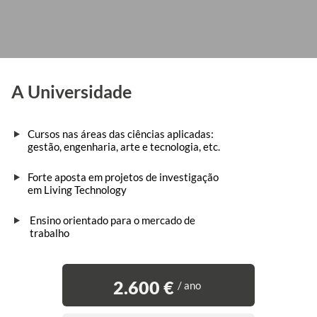
A Universidade
Cursos nas áreas das ciências aplicadas:
gestão, engenharia, arte e tecnologia, etc.
Forte aposta em projetos de investigação
em Living Technology
Ensino orientado para o mercado de
trabalho
2.600 €
/ ano