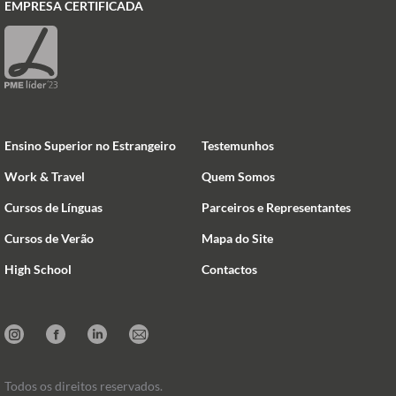
EMPRESA CERTIFICADA
Ensino Superior no Estrangeiro
Testemunhos
Work & Travel
Quem Somos
Cursos de Línguas
Parceiros e Representantes
Cursos de Verão
Mapa do Site
High School
Contactos
Instagram
Facebook
Linkedin
Mail
Todos os direitos reservados.