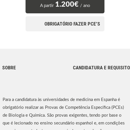
1.200€
A partir
/ ano
OBRIGATÓRIO FAZER PCE’S
SOBRE
CANDIDATURA E REQUISIT
Para a candidatura às universidades de medicina em Espanha é
obrigatório realizar as Provas de Competência Específica (PCEs)
de Biologia e Química. São provas exigentes, tendo por base o
que é lecionado no ensino secundário espanhol e, em condições