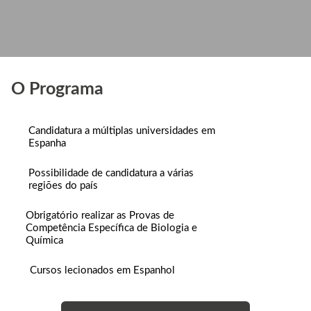
O Programa
Candidatura a múltiplas universidades em
Espanha
Possibilidade de candidatura a várias
regiões do país
Obrigatório realizar as Provas de
Competência Específica de Biologia e
Química
Cursos lecionados em Espanhol