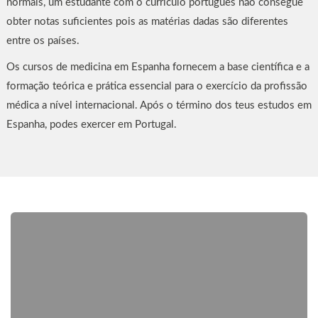
normais, um estudante com o currículo português não consegue
obter notas suficientes pois as matérias dadas são diferentes
entre os países.
Os cursos de medicina em Espanha fornecem a base científica e a
formação teórica e prática essencial para o exercício da profissão
médica a nível internacional. Após o término dos teus estudos em
Espanha, podes exercer em Portugal.