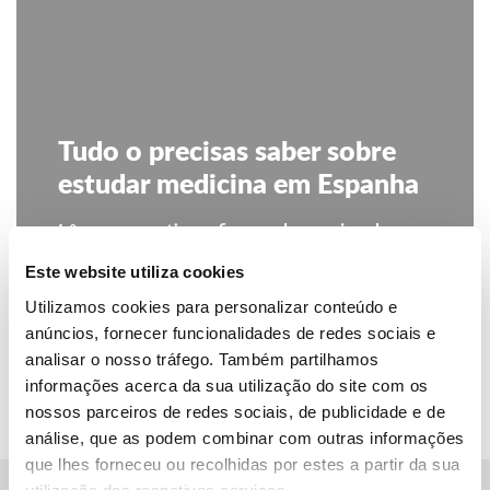
Tudo o precisas saber sobre
estudar medicina em Espanha
Lê o nosso artigo e fica a saber mais sobre os
requisitos e condições
Este website utiliza cookies
Utilizamos cookies para personalizar conteúdo e
LER ARTIGO
anúncios, fornecer funcionalidades de redes sociais e
analisar o nosso tráfego. Também partilhamos
informações acerca da sua utilização do site com os
nossos parceiros de redes sociais, de publicidade e de
análise, que as podem combinar com outras informações
que lhes forneceu ou recolhidas por estes a partir da sua