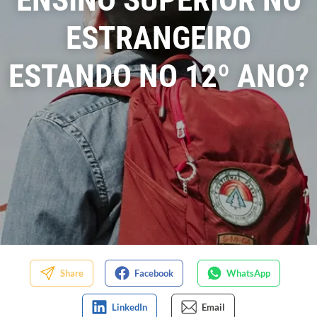
ESTRANGEIRO
ESTANDO NO 12º ANO?