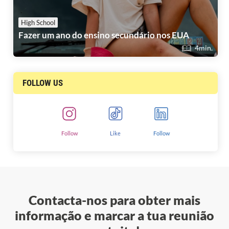
High School
Fazer um ano do ensino secundário nos EUA
4min.
FOLLOW US
Follow
Follow
Like
Contacta-nos para obter mais
informação e marcar a tua reunião