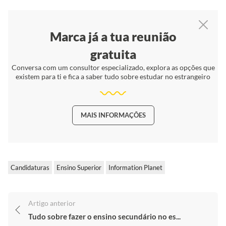
Marca já a tua reunião
gratuita
Conversa com um consultor especializado, explora as opções que
existem para ti e fica a saber tudo sobre estudar no estrangeiro
MAIS INFORMAÇÕES
Candidaturas
Ensino Superior
Information Planet
Artigo anterior
Tudo sobre fazer o ensino secundário no es...