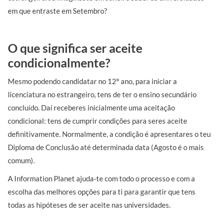
em que entraste em Setembro?
O que significa ser aceite
condicionalmente?
Mesmo podendo candidatar no 12º ano, para iniciar a
licenciatura no estrangeiro, tens de ter o ensino secundário
concluído. Daí receberes inicialmente uma aceitação
condicional: tens de cumprir condições para seres aceite
definitivamente. Normalmente, a condição é apresentares o teu
Diploma de Conclusão até determinada data (Agosto é o mais
comum).
A Information Planet ajuda-te com todo o processo e com a
escolha das melhores opções para ti para garantir que tens
todas as hipóteses de ser aceite nas universidades.