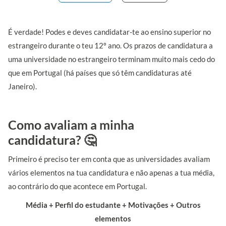
É verdade! Podes e deves candidatar-te ao ensino superior no
estrangeiro durante o teu 12º ano. Os prazos de candidatura a
uma universidade no estrangeiro terminam muito mais cedo do
que em Portugal (há países que só têm candidaturas até
Janeiro).
Como avaliam a minha
candidatura?
🤔
Primeiro é preciso ter em conta que as universidades avaliam
vários elementos na tua candidatura e não apenas a tua média,
ao contrário do que acontece em Portugal.
Média + Perfil do estudante + Motivações + Outros
elementos