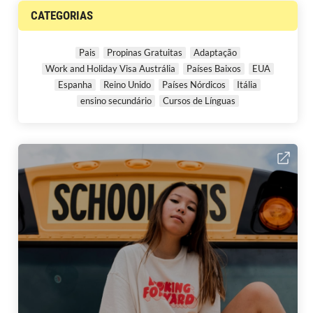
CATEGORIAS
Pais
Propinas Gratuitas
Adaptação
Work and Holiday Visa Austrália
Países Baixos
EUA
Espanha
Reino Unido
Países Nórdicos
Itália
ensino secundário
Cursos de Línguas